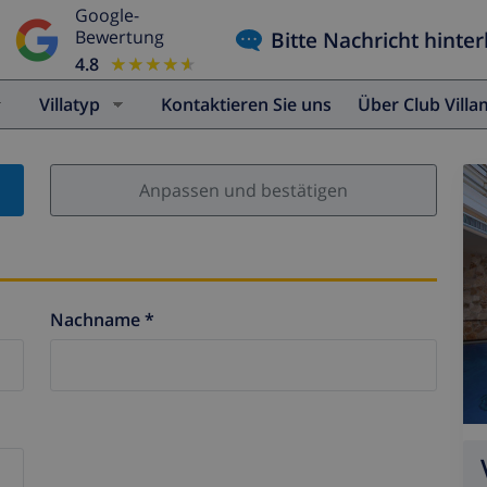
Google-
Bitte Nachricht hinter
Bewertung
4.8
★★★★★
★★★★★
Villatyp
Kontaktieren Sie uns
Über Club Vill
Anpassen und bestätigen
Nachname *