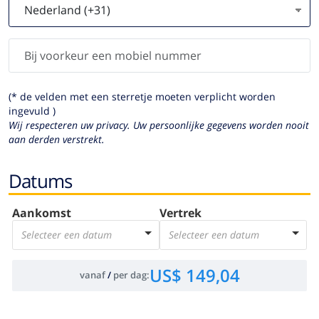
(* de velden met een sterretje moeten verplicht worden
ingevuld )
Wij respecteren uw privacy. Uw persoonlijke gegevens worden nooit
aan derden verstrekt.
Datums
Aankomst
Vertrek
Selecteer een datum
Selecteer een datum
US$ 149,04
vanaf
/
per dag
: