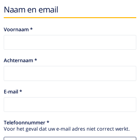
Naam en email
Voornaam *
Achternaam *
E-mail *
Telefoonnummer *
Voor het geval dat uw e-mail adres niet correct werkt.