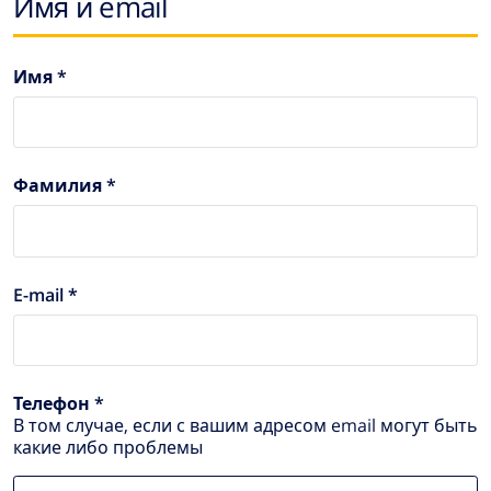
Имя и email
Имя *
Фамилия *
E-mail *
Телефон *
В том случае, если с вашим адресом email могут быть
какие либо проблемы