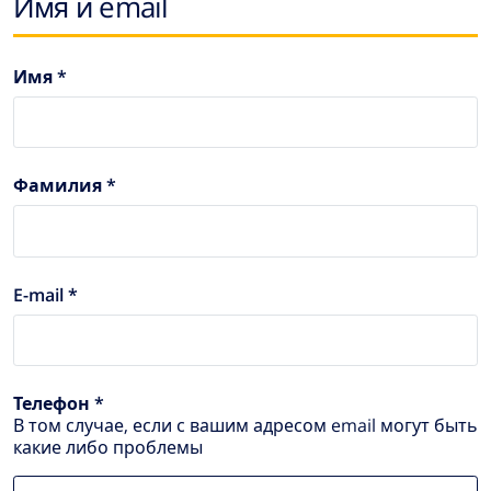
Имя и email
Имя *
Фамилия *
E-mail *
Телефон *
В том случае, если с вашим адресом email могут быть
какие либо проблемы