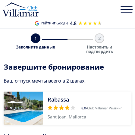
4.8
★★★★★
★★★★★
Рейтинг Google
1
2
Заполните данные
Настроить и
подтвердить
Завершите бронирование
Ваш отпуск мечты всего в 2 шагах.
Rabassa
8.0
•
Club Villamar Рейтинг
Sant Joan, Mallorca