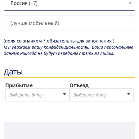
(поля со значком * обязательны для заполнения )
Мы уважаем вашу конфиденциальность. Ваши персональные
данные никогда не будут переданы третьим лицам.
Даты
Прибытие
Отъезд
Выберите дату
Выберите дату