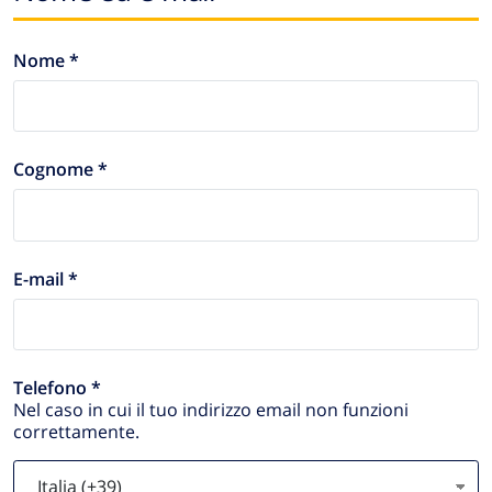
Nome *
Cognome *
E-mail *
Telefono *
Nel caso in cui il tuo indirizzo email non funzioni
correttamente.