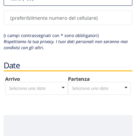
(i campi contrassegnati con * sono obbligatori)
Rispettiamo la tua privacy. I tuoi dati personali non saranno mai
condivisi con gli altri.
Date
Arrivo
Partenza
Seleziona una data
Seleziona una data