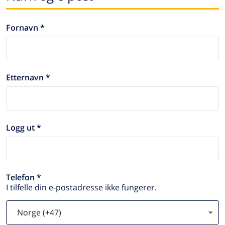
Fornavn *
Etternavn *
Logg ut *
Telefon *
I tilfelle din e-postadresse ikke fungerer.