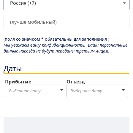
(поля со значком * обязательны для заполнения )
Мы уважаем вашу конфиденциальность. Ваши персональные
данные никогда не будут переданы третьим лицам.
Даты
Прибытие
Отъезд
Выберите дату
Выберите дату