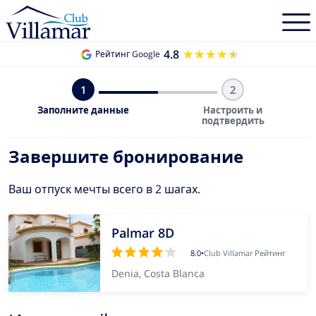
4.8
★★★★★
★★★★★
Рейтинг Google
1
2
Заполните данные
Настроить и
подтвердить
Завершите бронирование
Ваш отпуск мечты всего в 2 шагах.
Palmar 8D
8.0
•
Club Villamar Рейтинг
Denia, Costa Blanca