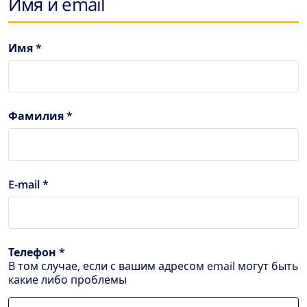
Имя и email
Имя *
Фамилия *
E-mail *
Телефон *
В том случае, если с вашим адресом email могут быть
какие либо проблемы