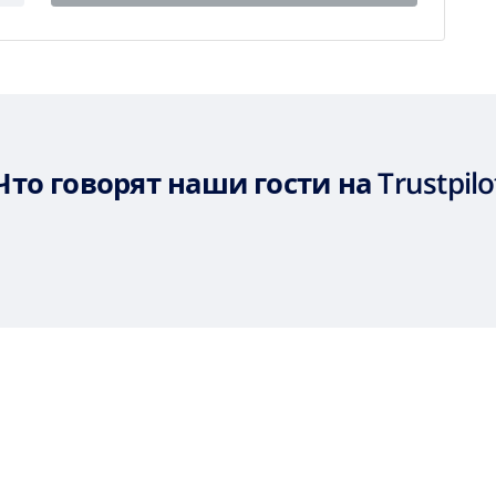
Что говорят наши гости на Trustpilo