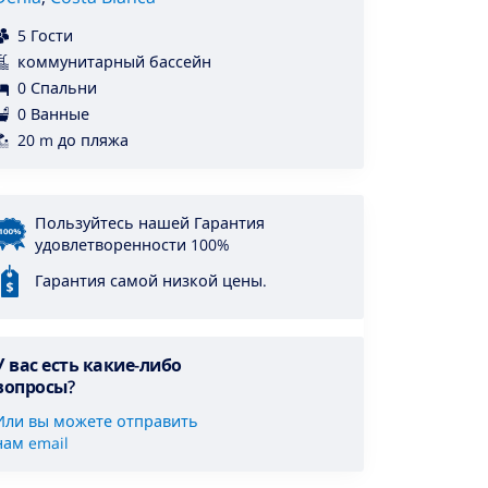
5 Гости
коммунитарный бассейн
0 Спальни
0 Ванные
20 m до пляжа
Пользуйтесь нашей Гарантия
удовлетворенности 100%
Гарантия самой низкой цены.
У вас есть какие-либо
вопросы?
Или вы можете отправить
нам email