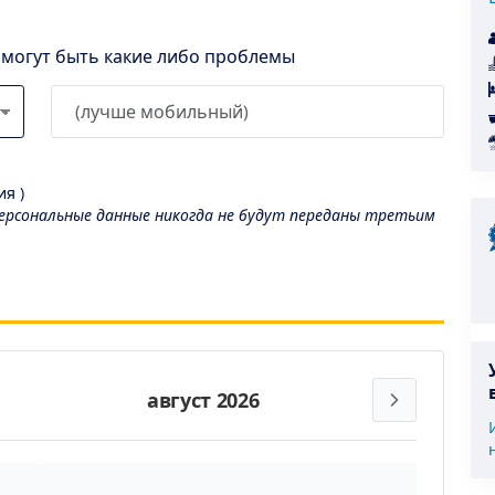
l могут быть какие либо проблемы
я )
рсональные данные никогда не будут переданы третьим
август 2026