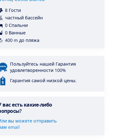
8 Гости
частный бассейн
0 Спальни
0 Ванные
400 m до пляжа
Пользуйтесь нашей Гарантия
удовлетворенности 100%
Гарантия самой низкой цены.
У вас есть какие-либо
вопросы?
Или вы можете отправить
нам email