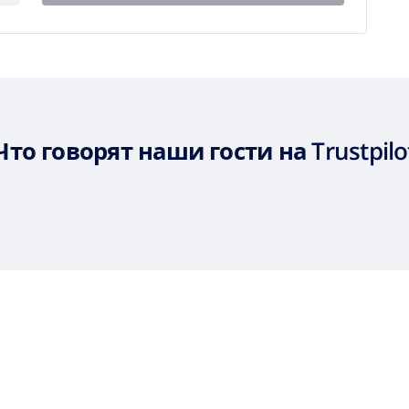
Что говорят наши гости на Trustpilo