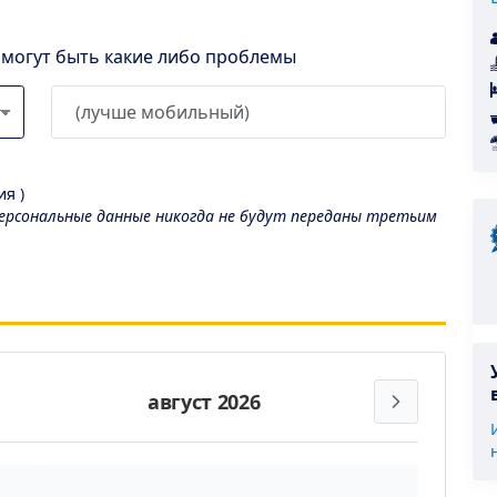
l могут быть какие либо проблемы
я )
рсональные данные никогда не будут переданы третьим
август 2026