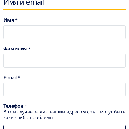
Имя и email
Имя *
Фамилия *
E-mail *
Телефон *
В том случае, если с вашим адресом email могут быть
какие либо проблемы