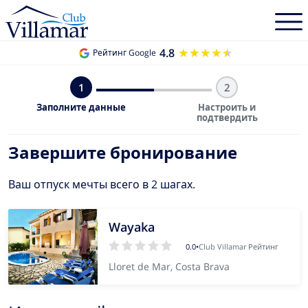
4.8
★★★★★
★★★★★
Рейтинг Google
1
2
Заполните данные
Настроить и
подтвердить
Завершите бронирование
Ваш отпуск мечты всего в 2 шагах.
Wayaka
0.0
•
Club Villamar Рейтинг
Lloret de Mar, Costa Brava