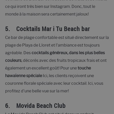
ce qui iront très bien sur Instagram. Donc, tout le
monde à la maison sera certainement jaloux!
5.
Cocktails Mar i Tu Beach bar
Ce bar de plage confortable est situé directement sur la
plage de Playa de Lloret et l'ambiance est toujours
agréable. Des
cocktails généreux, dans les plus belles
couleurs
, décorés avec des fruits tropicaux frais et ont
également un excellent goût! Pour une
touche
hawaïenne spéciale
Ici, les clients reçoivent une
couronne florale spéciale avec leur cocktail. Ici, vous
profitez d'une belle vue sur la mer!
6.
Movida Beach Club