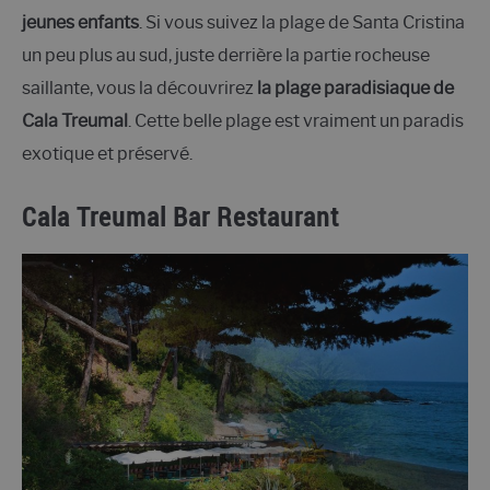
jeunes enfants
. Si vous suivez la plage de Santa Cristina
un peu plus au sud, juste derrière la partie rocheuse
saillante, vous la découvrirez
la plage paradisiaque de
Cala Treumal
. Cette belle plage est vraiment un paradis
exotique et préservé.
Cala Treumal Bar Restaurant