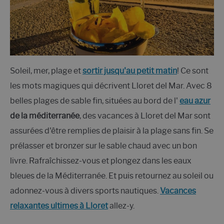
Soleil, mer, plage et
sortir jusqu'au petit matin
! Ce sont
les mots magiques qui décrivent Lloret del Mar. Avec 8
belles plages de sable fin, situées au bord de l'
eau azur
de la méditerranée
, des vacances à Lloret del Mar sont
assurées d'être remplies de plaisir à la plage sans fin. Se
prélasser et bronzer sur le sable chaud avec un bon
livre. Rafraîchissez-vous et plongez dans les eaux
bleues de la Méditerranée. Et puis retournez au soleil ou
adonnez-vous à divers sports nautiques.
Vacances
relaxantes ultimes à Lloret
allez-y.