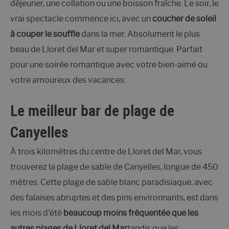
déjeuner, une collation ou une boisson fraîche. Le soir, le
vrai spectacle commence ici, avec un
coucher de soleil
à couper le souffle
dans la mer. Absolument le plus
beau de Lloret del Mar et super romantique. Parfait
pour une soirée romantique avec votre bien-aimé ou
votre amoureux des vacances.
Le meilleur bar de plage de
Canyelles
À trois kilomètres du centre de Lloret del Mar, vous
trouverez la plage de sable de Canyelles, longue de 450
mètres. Cette plage de sable blanc paradisiaque, avec
des falaises abruptes et des pins environnants, est dans
les mois d'été
beaucoup moins fréquentée que les
autres plages de Lloret del Mar
tandis que les