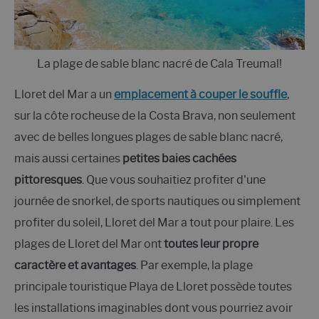
La plage de sable blanc nacré de Cala Treumal!
Lloret del Mar a un
emplacement à couper le souffle
,
sur la côte rocheuse de la Costa Brava, non seulement
avec de belles longues plages de sable blanc nacré,
mais aussi certaines
petites baies cachées
pittoresques
. Que vous souhaitiez profiter d'une
journée de snorkel, de sports nautiques ou simplement
profiter du soleil, Lloret del Mar a tout pour plaire. Les
plages de Lloret del Mar ont
toutes leur propre
caractère et avantages
. Par exemple, la plage
principale touristique Playa de Lloret possède toutes
les installations imaginables dont vous pourriez avoir