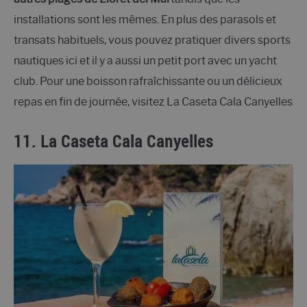
installations sont les mêmes. En plus des parasols et
transats habituels, vous pouvez pratiquer divers sports
nautiques ici et il y a aussi un petit port avec un yacht
club. Pour une boisson rafraîchissante ou un délicieux
repas en fin de journée, visitez La Caseta Cala Canyelles
11. La Caseta Cala Canyelles