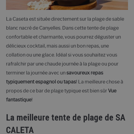
La Caseta est située directement sur la plage de sable
blanc nacré de Canyelles. Dans cette tente de plage
confortable et charmante, vous pourrez déguster un
délicieux cocktail, mais aussi un bon repas, une
collation ou une glace. Idéal si vous souhaitez vous
rafraîchir par une chaude journée à la plage ou pour
terminer la journée avec un
savoureux repas
typiquement espagnol ou tapas
! La meilleure chose à
propos de ce bar de plage typique est bien sûr
Vue
fantastique
!
La meilleure tente de plage de
SA
CALETA