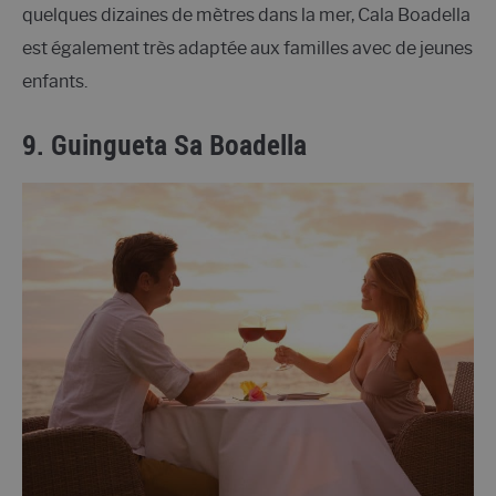
quelques dizaines de mètres dans la mer, Cala Boadella
est également très adaptée aux familles avec de jeunes
enfants.
9. Guingueta Sa Boadella