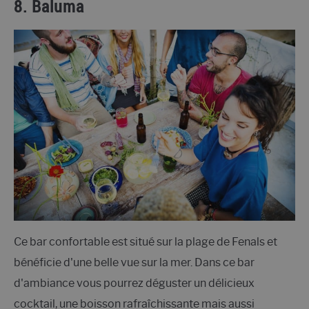
8. Baluma
Ce bar confortable est situé sur la plage de Fenals et
bénéficie d'une belle vue sur la mer. Dans ce bar
d'ambiance vous pourrez déguster un délicieux
cocktail, une boisson rafraîchissante mais aussi