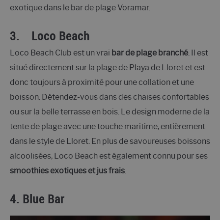
exotique dans le bar de plage Voramar.
3.
Loco Beach
Loco Beach Club est un vrai
bar de plage branché
. Il est
situé directement sur la plage de Playa de Lloret et est
donc toujours à proximité pour une collation et une
boisson. Détendez-vous dans des chaises confortables
ou sur la belle terrasse en bois. Le design moderne de la
tente de plage avec une touche maritime, entièrement
dans le style de Lloret. En plus de savoureuses boissons
alcoolisées, Loco Beach est également connu pour ses
smoothies exotiques et jus frais
.
4. Blue Bar