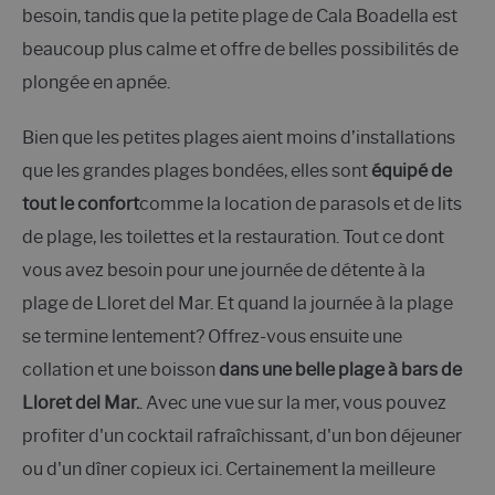
besoin, tandis que la petite plage de Cala Boadella est
beaucoup plus calme et offre de belles possibilités de
plongée en apnée.
Bien que les petites plages aient moins d’installations
que les grandes plages bondées, elles sont
équipé de
tout le confort
comme la location de parasols et de lits
de plage, les toilettes et la restauration. Tout ce dont
vous avez besoin pour une journée de détente à la
plage de Lloret del Mar. Et quand la journée à la plage
se termine lentement? Offrez-vous ensuite une
collation et une boisson
dans une belle plage à bars de
Lloret del Mar.
. Avec une vue sur la mer, vous pouvez
profiter d'un cocktail rafraîchissant, d'un bon déjeuner
ou d'un dîner copieux ici. Certainement la meilleure