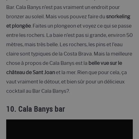
Bar. Cala Banys n'est pas vraiment un endroit pour
bronzer au soleil. Mais vous pouvez faire du
snorkeling
et plongée
. Faites un plongeon et voyez ce qui se passe
entre les rochers. La baie n'est pas si grande, environ 50
mètres, mais très belle. Les rochers, les pins et l'eau
claire sont typiques de la Costa Brava. Mais la meilleure
chose à propos de Cala Banys est la
belle vue sur le
château de Sant Joan
et la mer. Rien que pour cela, ça
vaut vraiment le détour, et bien sûr pour un délicieux
cocktail au Bar Cala Banys?.
10. Cala Banys bar