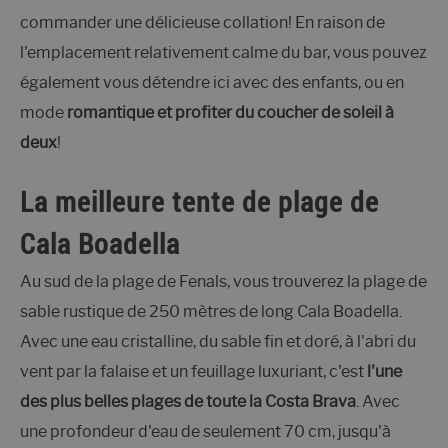
commander une délicieuse collation! En raison de
l'emplacement relativement calme du bar, vous pouvez
également vous détendre ici avec des enfants, ou en
mode
romantique et profiter du coucher de soleil à
deux
!
La meilleure tente de plage de
Cala Boadella
Au sud de la plage de Fenals, vous trouverez la plage de
sable rustique de 250 mètres de long Cala Boadella.
Avec une eau cristalline, du sable fin et doré, à l'abri du
vent par la falaise et un feuillage luxuriant, c'est
l'une
des plus belles plages de toute la Costa Brava
. Avec
une profondeur d'eau de seulement 70 cm, jusqu'à