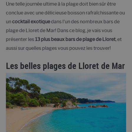
Une telle journée ultime à la plage doit bien sûr être
conclue avec une délicieuse boisson rafraîchissante ou
un
cocktail exotique
dans l'un des nombreux bars de
plage de Lloret de Mar! Dans ce blog, je vais vous
présenter les
13 plus beaux bars de plage de Lloret
, et
aussi sur quelles plages vous pouvez les trouver!
Les belles plages de Lloret de Mar