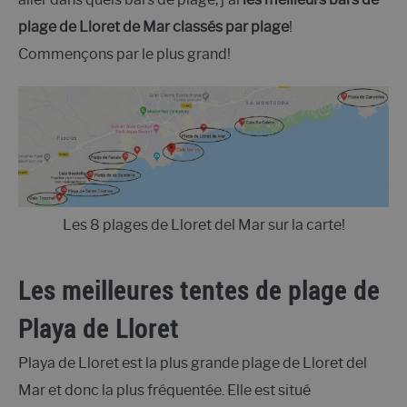
plage de Lloret de Mar classés par plage
!
Commençons par le plus grand!
Les 8 plages de Lloret del Mar sur la carte!
Les meilleures tentes de plage de
Playa de Lloret
Playa de Lloret est la plus grande plage de Lloret del
Mar et donc la plus fréquentée. Elle est situé