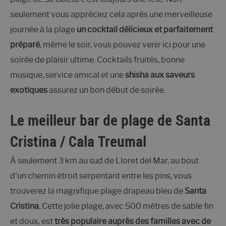
seulement vous appréciez cela après une merveilleuse
journée à la plage
un cocktail délicieux et parfaitement
préparé
, même le soir, vous pouvez venir ici pour une
soirée de plaisir ultime. Cocktails fruités, bonne
musique, service amical et une
shisha aux saveurs
exotiques
assurez un bon début de soirée.
Le meilleur bar de plage de Santa
Cristina / Cala Treumal
À seulement 3 km au sud de Lloret del Mar, au bout
d'un chemin étroit serpentant entre les pins, vous
trouverez la magnifique plage drapeau bleu de
Santa
Cristina.
Cette jolie plage, avec 500 mètres de sable fin
et doux, est
très populaire auprès des familles avec de