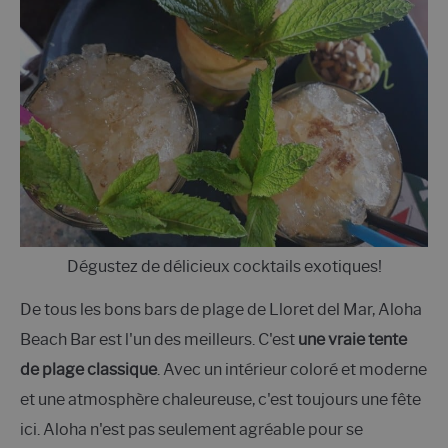
Dégustez de délicieux cocktails exotiques!
De tous les bons bars de plage de Lloret del Mar, Aloha
Beach Bar est l'un des meilleurs. C'est
une vraie tente
de plage classique
. Avec un intérieur coloré et moderne
et une atmosphère chaleureuse, c'est toujours une fête
ici. Aloha n'est pas seulement agréable pour se