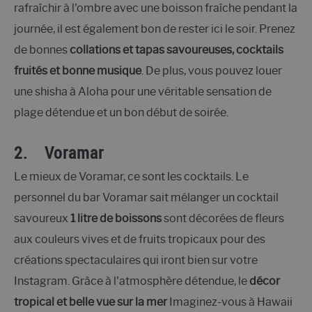
rafraîchir à l'ombre avec une boisson fraîche pendant la
journée, il est également bon de rester ici le soir. Prenez
de bonnes
collations et tapas savoureuses, cocktails
fruités et bonne musique
. De plus, vous pouvez louer
une shisha à Aloha pour une véritable sensation de
plage détendue et un bon début de soirée.
2.
Voramar
Le mieux de Voramar, ce sont les cocktails. Le
personnel du bar Voramar sait mélanger un cocktail
savoureux
1 litre de boissons
sont décorées de fleurs
aux couleurs vives et de fruits tropicaux pour des
créations spectaculaires qui iront bien sur votre
Instagram. Grâce à l'atmosphère détendue, le
décor
tropical et belle vue sur la mer
Imaginez-vous à Hawaii