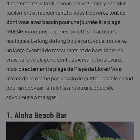
directement sur la ville, vous pouvez donc y accéder
facilement et rapidement. Ici vous trouverez
tout ce
dont vous avez besoin pour une journée à la plage
réussie
, y compris douches, toilettes et activités
nautiques. Le long du long boulevard, vous trouverez
un large éventail de restaurants et de bars. Mais les
vrais bars de plage ne sont pas ici sur le boulevard,
mais
directement la plage de Playa de Lloret
! Vous
n'avez donc même pas besoin de quitter le sable chaud
pour un cocktail rafraîchissant ou une bouchée
savoureuse à manger.
1. Aloha Beach Bar