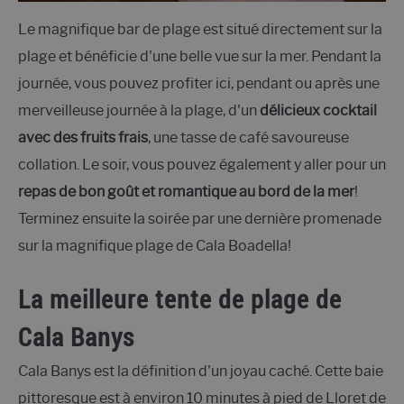
Le magnifique bar de plage est situé directement sur la
plage et bénéficie d'une belle vue sur la mer. Pendant la
journée, vous pouvez profiter ici, pendant ou après une
merveilleuse journée à la plage, d'un
délicieux cocktail
avec des fruits frais
, une tasse de café savoureuse
collation. Le soir, vous pouvez également y aller pour un
repas de bon goût et romantique au bord de la mer
!
Terminez ensuite la soirée par une dernière promenade
sur la magnifique plage de Cala Boadella!
La meilleure tente de plage de
Cala Banys
Cala Banys est la définition d'un joyau caché. Cette baie
pittoresque est à environ 10 minutes à pied de Lloret de