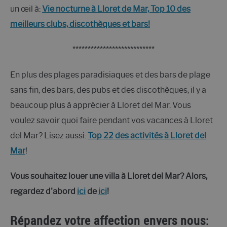
un œil à:
Vie nocturne à Lloret de Mar, Top 10 des
meilleurs clubs, discothèques et bars!
***************************
En plus des plages paradisiaques et des bars de plage
sans fin, des bars, des pubs et des discothèques, il y a
beaucoup plus à apprécier à Lloret del Mar. Vous
voulez savoir quoi faire pendant vos vacances à Lloret
del Mar? Lisez aussi:
Top 22 des activités à Lloret del
Mar
!
Vous souhaitez louer une villa à Lloret del Mar? Alors,
regardez d'abord
ici
de
ici
!
Répandez votre affection envers nous: