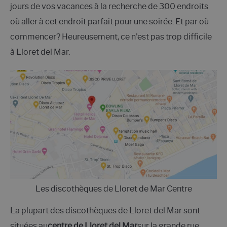
jours de vos vacances à la recherche de 300 endroits
où aller à cet endroit parfait pour une soirée. Et par où
commencer? Heureusement, ce n'est pas trop difficile
à Lloret del Mar.
Les discothèques de Lloret de Mar Centre
La plupart des discothèques de Lloret del Mar sont
situées au
centre de Lloret del Mar
sur la grande rue