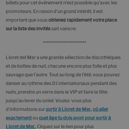
billets pour cet événement n'est possible qu'avec les
promoteurs. En raison d'un grand intérêt, il est
important que vous
obtenez rapidement votre place
sur la liste des invités
sait vaincre.
*************************
Lloret del Mar a une grande sélection de discothèques
et de boîtes de nuit, chacune encore plus folle et plus
sauvage que l'autre. Tout au long de l'été, vous pouvez
danser au rythme des DJ internationaux pendant des
nuits, prendre un verre dans le VIP et faire la fête
jusqu'au lever du soleil. Voulez-vous plus
d'informations sur
sortir à Lloret de Mar.
,
où aller
exactement
ou
quel âge tu dois avoir pour sortir à
Lloret de Mar.
, Cliquez sur le lien pour plus