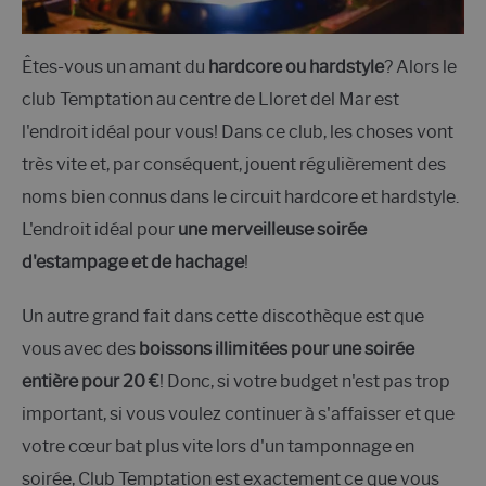
Êtes-vous un amant du
hardcore ou hardstyle
? Alors le
club Temptation au centre de Lloret del Mar est
l'endroit idéal pour vous! Dans ce club, les choses vont
très vite et, par conséquent, jouent régulièrement des
noms bien connus dans le circuit hardcore et hardstyle.
L'endroit idéal pour
une merveilleuse soirée
d'estampage et de hachage
!
Un autre grand fait dans cette discothèque est que
vous avec des
boissons illimitées pour une soirée
entière pour 20 €
! Donc, si votre budget n'est pas trop
important, si vous voulez continuer à s'affaisser et que
votre cœur bat plus vite lors d'un tamponnage en
soirée, Club Temptation est exactement ce que vous