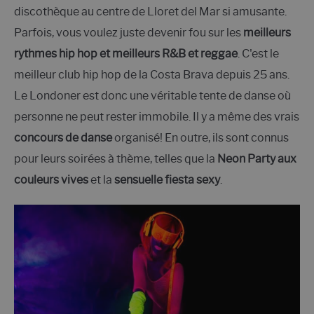
discothèque au centre de Lloret del Mar si amusante.
Parfois, vous voulez juste devenir fou sur les
meilleurs
rythmes hip hop et meilleurs R&B et reggae
. C'est le
meilleur club hip hop de la Costa Brava depuis 25 ans.
Le Londoner est donc une véritable tente de danse où
personne ne peut rester immobile. Il y a même des vrais
concours de danse
organisé! En outre, ils sont connus
pour leurs soirées à thème, telles que la
Neon Party aux
couleurs vives
et la
sensuelle fiesta sexy
.