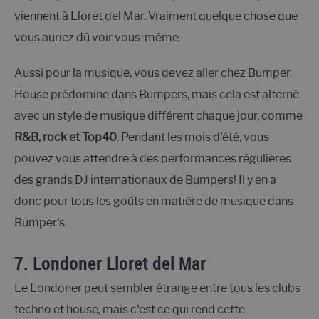
viennent à Lloret del Mar. Vraiment quelque chose que
vous auriez dû voir vous-même.
Aussi pour la musique, vous devez aller chez Bumper.
House prédomine dans Bumpers, mais cela est alterné
avec un style de musique différent chaque jour, comme
R&B, rock et Top40
. Pendant les mois d'été, vous
pouvez vous attendre à des performances régulières
des grands DJ internationaux de Bumpers! Il y en a
donc pour tous les goûts en matière de musique dans
Bumper's.
7. Londoner Lloret del Mar
Le Londoner peut sembler étrange entre tous les clubs
techno et house, mais c'est ce qui rend cette