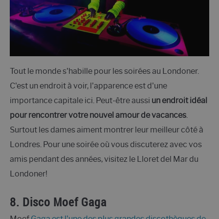
Tout le monde s'habille pour les soirées au Londoner.
C'est un endroit à voir, l'apparence est d'une
importance capitale ici. Peut-être aussi
un endroit idéal
pour rencontrer votre nouvel amour de vacances
.
Surtout les dames aiment montrer leur meilleur côté à
Londres. Pour une soirée où vous discuterez avec vos
amis pendant des années, visitez le Lloret del Mar du
Londoner!
8. Disco Moef Gaga
Moef
Gaga est l'une des plus grandes discothèques de