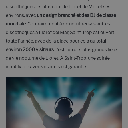
discothèques les plus cool de Lloret de Mar et ses
environs, avec
un design branché et des DJ de classe
mondiale
. Contrairement à de nombreuses autres
discothèques à Lloret del Mar, Saint-Trop est ouvert
toute l'année, avec de la place pour cela
au total
environ 2000 visiteurs
c'est l'un des plus grands lieux
de vie nocturne de Lloret. A Saint-Trop, une soirée
inoubliable avec vos amis est garantie.