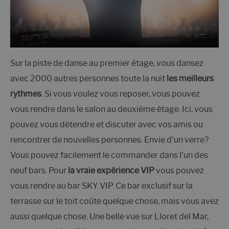
Sur la piste de danse au premier étage, vous dansez
avec 2000 autres personnes toute la nuit
les meilleurs
rythmes
. Si vous voulez vous reposer, vous pouvez
vous rendre dans le salon au deuxième étage. Ici, vous
pouvez vous détendre et discuter avec vos amis ou
rencontrer de nouvelles personnes. Envie d'un verre?
Vous pouvez facilement le commander dans l'un des
neuf bars. Pour
la vraie expérience VIP
vous pouvez
vous rendre au bar SKY VIP. Ce bar exclusif sur la
terrasse sur le toit coûte quelque chose, mais vous avez
aussi quelque chose. Une belle vue sur Lloret del Mar,