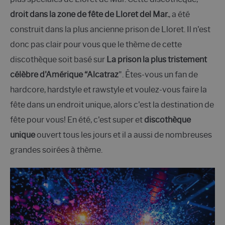
droit dans la zone de fête de Lloret del Mar.
, a été
construit dans la plus ancienne prison de Lloret. Il n'est
donc pas clair pour vous que le thème de cette
discothèque soit basé sur
La prison la plus tristement
célèbre d'Amérique “Alcatraz
". Êtes-vous un fan de
hardcore, hardstyle et rawstyle et voulez-vous faire la
fête dans un endroit unique, alors c'est la destination de
fête pour vous! En été, c'est super et
discothèque
unique
ouvert tous les jours et il a aussi de nombreuses
grandes soirées à thème.