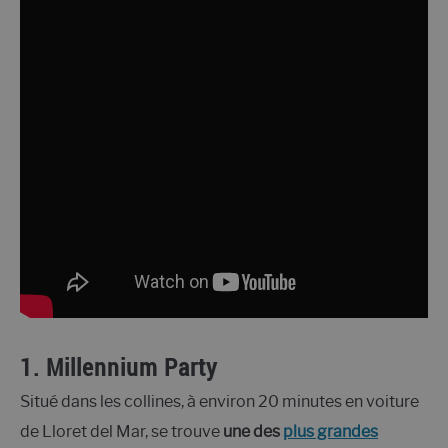
1. Millennium Party
Situé dans les collines, à environ 20 minutes en voiture
de Lloret del Mar, se trouve
une des
plus grandes