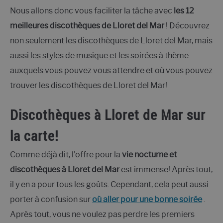
Nous allons donc vous faciliter la tâche avec
les 12
meilleures discothèques de Lloret del Mar
! Découvrez
non seulement les discothèques de Lloret del Mar, mais
aussi les styles de musique et les soirées à thème
auxquels vous pouvez vous attendre et où vous pouvez
trouver les discothèques de Lloret del Mar!
Discothèques à Lloret de Mar sur
la carte!
Comme déjà dit, l'offre pour la
vie nocturne et
discothèques à Lloret del Mar
est immense! Après tout,
il y en a pour tous les goûts. Cependant, cela peut aussi
porter à confusion sur
où aller pour une bonne soirée
.
Après tout, vous ne voulez pas perdre les premiers