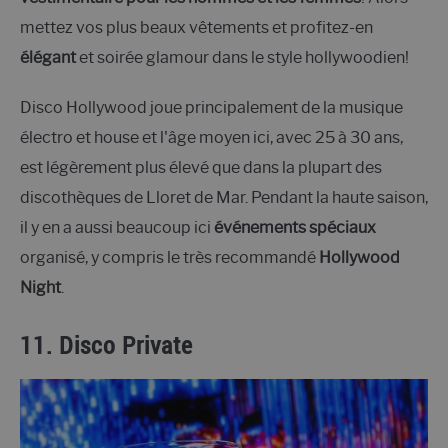
mettez vos plus beaux vêtements et profitez-en
élégant
et soirée glamour dans le style hollywoodien!
Disco Hollywood joue principalement de la musique
électro et house et l'âge moyen ici, avec 25 à 30 ans,
est légèrement plus élevé que dans la plupart des
discothèques de Lloret de Mar. Pendant la haute saison,
il y en a aussi beaucoup ici
événements spéciaux
organisé, y compris le très recommandé
Hollywood
Night
.
11. Disco Private