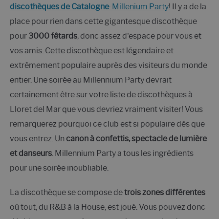
discothèques de Catalogne
: Millenium Party
! Il y a de la
place pour rien dans cette gigantesque discothèque
pour
3000 fêtards
, donc assez d'espace pour vous et
vos amis. Cette discothèque est légendaire et
extrêmement populaire auprès des visiteurs du monde
entier. Une soirée au Millennium Party devrait
certainement être sur votre liste de discothèques à
Lloret del Mar que vous devriez vraiment visiter! Vous
remarquerez pourquoi ce club est si populaire dès que
vous entrez. Un
canon à confettis, spectacle de lumière
et danseurs
. Millennium Party a tous les ingrédients
pour une soirée inoubliable.
La discothèque se compose de
trois zones différentes
où tout, du R&B à la House, est joué. Vous pouvez donc