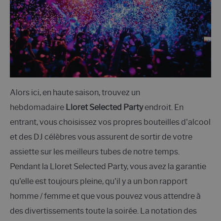
Alors ici, en haute saison, trouvez un
hebdomadaire
Lloret Selected Party
endroit. En
entrant, vous choisissez vos propres bouteilles d'alcool
et des DJ célèbres vous assurent de sortir de votre
assiette sur les meilleurs tubes de notre temps.
Pendant la Lloret Selected Party, vous avez la garantie
qu'elle est toujours pleine, qu'il y a un bon rapport
homme / femme et que vous pouvez vous attendre à
des divertissements toute la soirée. La notation des