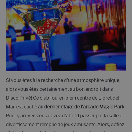
Si vous êtes à la recherche d'une atmosphère unique,
alors vous êtes certainement au bon endroit dans
Disco Privé! Ce club fou, en plein centre de Lloret del
Mar, est caché
au dernier étage de l'arcade Magic Park
.
Pour y arriver, vous devez d'abord passer par la salle de
divertissement remplie de jeux amusants. Alors, défiez