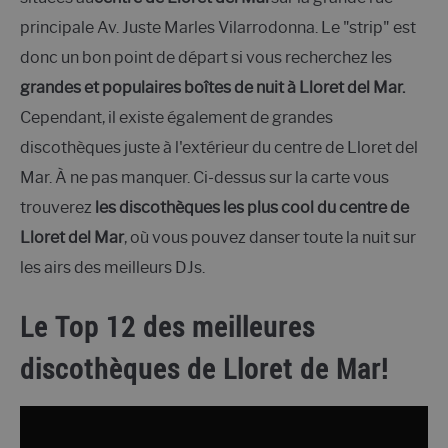
principale Av. Juste Marles Vilarrodonna. Le "strip" est
donc un bon point de départ si vous recherchez les
grandes et populaires boîtes de nuit à Lloret del Mar.
Cependant, il existe également de grandes
discothèques juste à l'extérieur du centre de Lloret del
Mar.
À ne pas manquer. Ci-dessus sur la carte vous
trouverez
les discothèques les plus cool du centre de
Lloret del Mar
, où vous pouvez danser toute la nuit sur
les airs des meilleurs DJs.
Le Top 12 des meilleures
discothèques de Lloret de Mar!