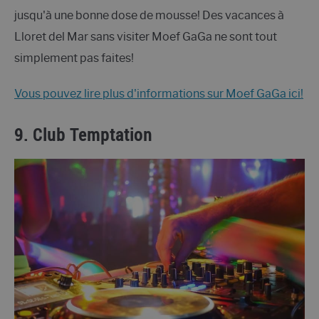
jusqu'à une bonne dose de mousse! Des vacances à
Lloret del Mar sans visiter Moef GaGa ne sont tout
simplement pas faites!
Vous pouvez lire plus d'informations sur Moef GaGa ici!
9. Club Temptation