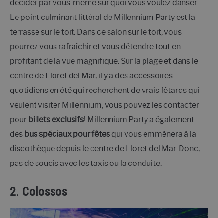
décider par vous-même sur quoi vous voulez danser.
Le point culminant littéral de Millennium Party est la
terrasse sur le toit. Dans ce salon sur le toit, vous
pourrez vous rafraîchir et vous détendre tout en
profitant de la vue magnifique. Sur la plage et dans le
centre de Lloret del Mar, il y a des accessoires
quotidiens en été qui recherchent de vrais fêtards qui
veulent visiter Millennium, vous pouvez les contacter
pour
billets exclusifs
! Millennium Party a également
des
bus spéciaux pour fêtes
qui vous emmènera à la
discothèque depuis le centre de Lloret del Mar. Donc,
pas de soucis avec les taxis ou la conduite.
2. Colossos