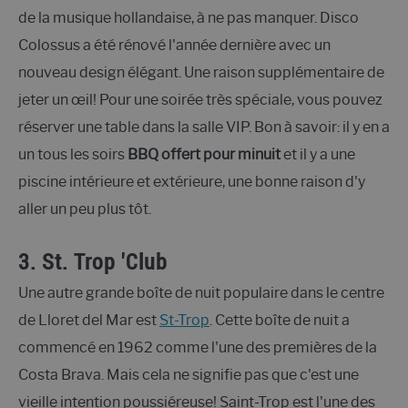
de la musique hollandaise, à ne pas manquer. Disco
Colossus a été rénové l'année dernière avec un
nouveau design élégant. Une raison supplémentaire de
jeter un œil! Pour une soirée très spéciale, vous pouvez
réserver une table dans la salle VIP. Bon à savoir: il y en a
un tous les soirs
BBQ offert pour minuit
et il y a une
piscine intérieure et extérieure, une bonne raison d'y
aller un peu plus tôt.
3. St. Trop 'Club
Une autre grande boîte de nuit populaire dans le centre
de Lloret del Mar est
St-Trop
. Cette boîte de nuit a
commencé en 1962 comme l'une des premières de la
Costa Brava. Mais cela ne signifie pas que c'est une
vieille intention poussiéreuse! Saint-Trop est l'une des