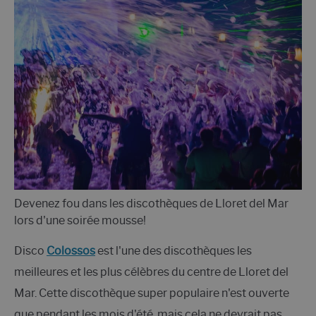
Devenez fou dans les discothèques de Lloret del Mar
lors d'une soirée mousse!
Disco
Colossos
est l'une des discothèques les
meilleures et les plus célèbres du centre de Lloret del
Mar. Cette discothèque super populaire n'est ouverte
que pendant les mois d'été, mais cela ne devrait pas