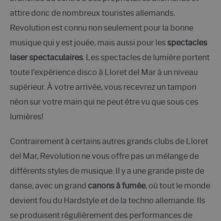
attire donc de nombreux touristes allemands.
Revolution est connu non seulement pour la bonne
musique qui y est jouée, mais aussi pour les
spectacles
laser spectaculaires
. Les spectacles de lumière portent
toute l'expérience disco à Lloret del Mar à un niveau
supérieur. À votre arrivée, vous recevrez un tampon
néon sur votre main qui ne peut être vu que sous ces
lumières!
Contrairement à certains autres grands clubs de Lloret
del Mar, Revolution ne vous offre pas un mélange de
différents styles de musique. Il y a une grande piste de
danse, avec un grand
canons à fumée
, où tout le monde
devient fou du Hardstyle et de la techno allemande. Ils
se produisent régulièrement des performances de