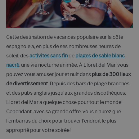
Cette destination de vacances populaire sur la côte
espagnole a, en plus de ses nombreuses heures de
soleil, des
activités sans fin
de
plages de sable blanc
nacré
, une vie nocturne animée. À Lloret del Mar, vous
pouvez vous amuser jour et nuit dans
plus de 300 lieux
de divertissement
. Depuis des bars de plage branchés
et des pubs anglais jusqu'aux grandes discothèques,
Lloret del Mar a quelque chose pour tout le monde!
Cependant, avec sa grande offre, vous n'aurez que
l'embarras du choix pour trouver l'endroit le plus
approprié pour votre soirée!