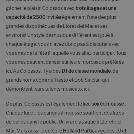
gâcher le plaisir. Colossos avec
trois étages et une
capacité de 2500 invités
également l'une des plus
grandes discothèques de Lloret del Mar et ses
environs! Un style de musique différent est joué à
chaque étage, vous n'avez donc pas à discuter avec
vos amis de la fête à laquelle vous allez participer. Tous
vos amis peuvent danser sur leurs morceaux préférés
ici. Au Colossos, il y a des
DJ de classe mondiale
, de
grands noms comme Tiesto et Bob Sinclair qui
démontrent leurs talents musicaux ici.
De plus, Colossus est également le lieu
soirée mousse
.
Chaque lundi, les canons à mousse soufflent des litres
de bulles dans le public. Un vrai classique à Lloret del
Mar. Mais aussi le célèbre
Holland Party
, avec des DJ et