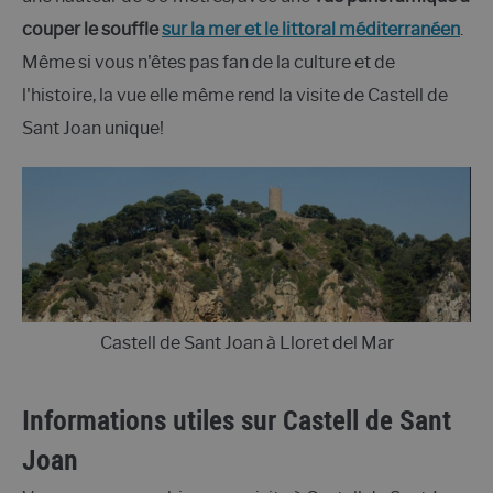
couper le souffle
sur la mer et le littoral méditerranéen
.
Même si vous n'êtes pas fan de la culture et de
l'histoire, la vue elle même rend la visite de Castell de
Sant Joan unique!
Castell de Sant Joan à Lloret del Mar
Informations utiles sur
Castell
de Sant
Joan