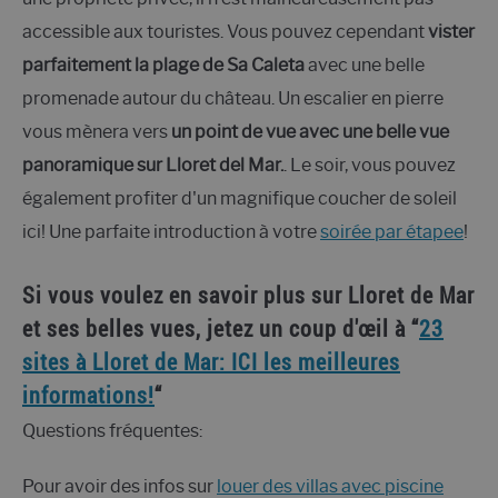
accessible aux touristes. Vous pouvez cependant
vister
parfaitement la plage de Sa Caleta
avec une belle
promenade autour du château. Un escalier en pierre
vous mènera vers
un point de vue avec une belle vue
panoramique sur Lloret del Mar.
. Le soir, vous pouvez
également profiter d'un magnifique coucher de soleil
ici! Une parfaite introduction à votre
soirée par étapee
!
Si vous voulez en savoir plus sur Lloret de Mar
et ses belles vues, jetez un coup d'œil à “
23
sites à Lloret de Mar: ICI les meilleures
informations!
“
Questions fréquentes:
Pour avoir des infos sur
louer des villas avec piscine