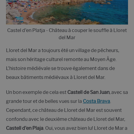
Castel d'en Platja - Château à couper le souffle à Lloret
del Mar
Lloret del Mar a toujours été un village de pêcheurs,
mais son héritage culturel remonte au Moyen Âge.
L'histoire médiévale se trouve également dans de
beaux bâtiments médiévaux à Lloret del Mar.
Un bon exemple de cela est
Castell de San Juan
, avec sa
grande tour et de belles vues sur la
Costa Brava
.
Cependant, ce château de Lloret del Mar est souvent
confondu avec le deuxième château de Lloret del Mar,
Castell d'en Plaja
. Oui, vous avez bien lu! Lloret de Mar a