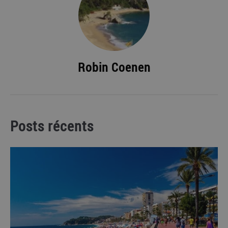
Robin Coenen
Posts récents