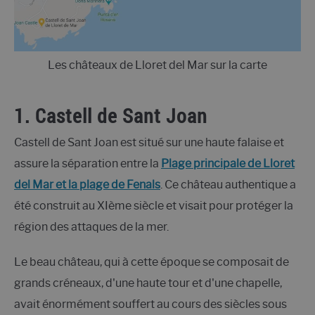
Les châteaux de Lloret del Mar sur la carte
1. Castell de Sant Joan
Castell de Sant Joan est situé sur une haute falaise et
assure la séparation entre la
Plage principale de Lloret
del Mar et la plage de Fenals
. Ce château authentique a
été construit
au XIème siècle et visait
pour protéger la
région des attaques de la mer.
Le beau château, qui à cette époque se composait de
grands créneaux, d'une haute tour et d'une chapelle,
avait énormément souffert au cours des siècles sous