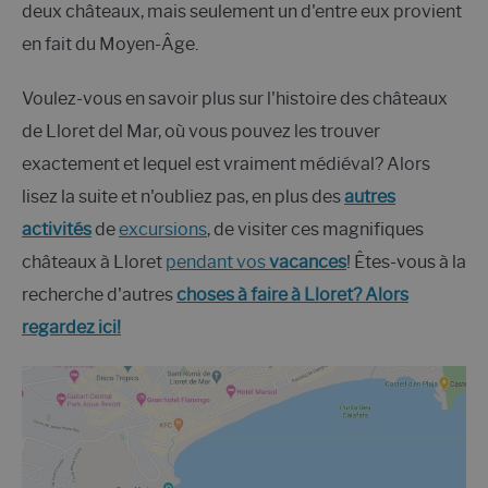
deux châteaux, mais seulement un d'entre eux provient
en fait du Moyen-Âge.
Voulez-vous en savoir plus sur l'histoire des châteaux
de Lloret del Mar, où vous pouvez les trouver
exactement et lequel est vraiment médiéval? Alors
lisez la suite et n'oubliez pas, en plus des
autres
activités
de
excursions
, de visiter ces magnifiques
châteaux à Lloret
pendant vos
vacances
! Êtes-vous à la
recherche d'autres
choses à faire à Lloret? Alors
regardez ici!