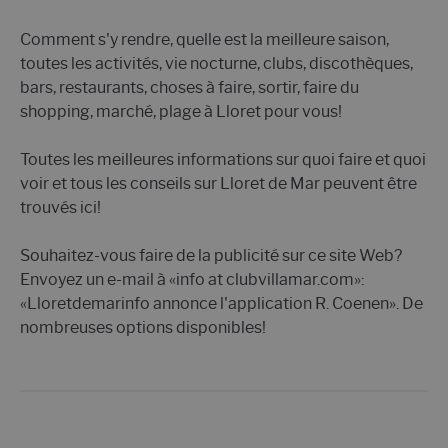
Comment s'y rendre, quelle est la meilleure saison,
toutes les activités, vie nocturne, clubs, discothèques,
bars, restaurants, choses à faire, sortir, faire du
shopping, marché, plage à Lloret pour vous!
Toutes les meilleures informations sur quoi faire et quoi
voir et tous les conseils sur Lloret de Mar peuvent être
trouvés ici!
Souhaitez-vous faire de la publicité sur ce site Web?
Envoyez un e-mail à «info at clubvillamar.com»:
«Lloretdemarinfo annonce l'application R. Coenen». De
nombreuses options disponibles!