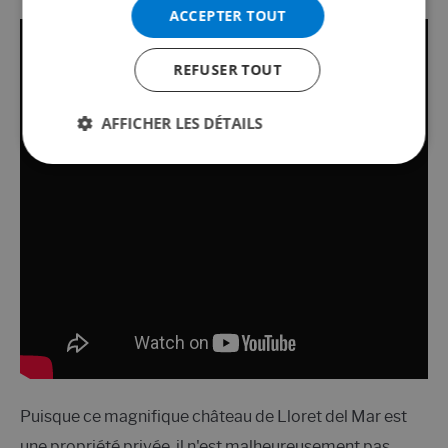
ACCEPTER TOUT
REFUSER TOUT
AFFICHER LES DÉTAILS
Puisque ce magnifique château de Lloret del Mar est
une propriété privée, il n'est malheureusement pas