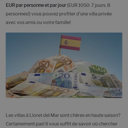
EUR par personne et par jour
(EUR 1050: 7 jours: 8
personnes!) vous pouvez profiter d'une villa privée
avec vos amis ou votre famille!
Les villas à Lloret del Mar sont chères en haute saison?
Certainement pas! Il vous suffit de savoir où chercher