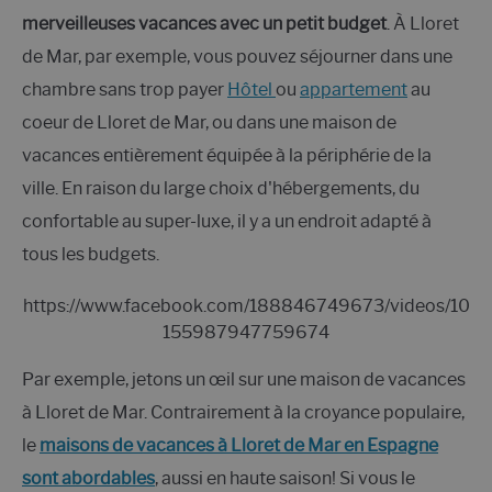
merveilleuses vacances avec un petit budget
. À Lloret
de Mar, par exemple, vous pouvez séjourner dans une
chambre sans trop payer
Hôtel
ou
appartement
au
coeur de Lloret de Mar, ou dans une maison de
vacances entièrement équipée à la périphérie de la
ville. En raison du large choix d'hébergements, du
confortable au super-luxe, il y a un endroit adapté à
tous les budgets.
https://www.facebook.com/188846749673/videos/10
155987947759674
Par exemple, jetons un œil sur une maison de vacances
à Lloret de Mar. Contrairement à la croyance populaire,
le
maisons de vacances à Lloret de Mar en Espagne
sont abordables
, aussi en haute saison! Si vous le