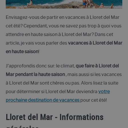
Envisagez-vous de partir en vacances à Lloret del Mar
cet été? Cependant, vous ne savez pas trop à quoi vous
attendre en haute saison à Lloret del Mar? Dans cet
article, je vais vous parler des
vacances à Lloret del Mar
en haute saison
!
J'approfondis donc sur: le climat,
que faire à Lloret del
Mar pendant la haute saison
, mais aussi si les vacances
à Lloret del Mar sont chères ou pas. Alors lisez la suite
pour déterminer si Lloret del Mar deviendra
votre
prochaine destination de vacances
pour cet été!
Lloret del Mar - Informations