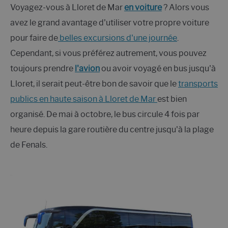
Voyagez-vous à Lloret de Mar
en voiture
? Alors vous
avez le grand avantage d'utiliser votre propre voiture
pour faire de
belles excursions d'une journée
.
Cependant, si vous préférez autrement, vous pouvez
toujours prendre
l'avion
ou avoir voyagé en bus jusqu'à
Lloret, il serait peut-être bon de savoir que le
transports
publics en haute saison à Lloret de Mar
est bien
organisé. De mai à octobre, le bus circule 4 fois par
heure depuis la gare routière du centre jusqu'à la plage
de Fenals.