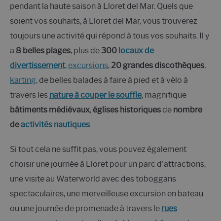
pendant la haute saison à Lloret del Mar. Quels que
soient vos souhaits, à Lloret del Mar, vous trouverez
toujours une activité qui répond à tous vos souhaits. Il y
a
8 belles plages
, plus de
300
locaux de
divertissement
,
excursions
,
20 grandes discothèques
,
karting
, de belles balades à faire à pied et à vélo à
travers les
nature à couper le souffle
, magnifique
bâtiments médiévaux
,
églises historiques
de
nombre
de
activités nautiques
.
Si tout cela ne suffit pas, vous pouvez également
choisir une journée à Lloret pour un parc d'attractions,
une visite au Waterworld avec des toboggans
spectaculaires, une merveilleuse excursion en bateau
ou une journée de promenade à travers le
rues