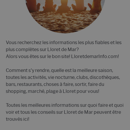
Vous recherchez les informations les plus fiables et les
plus complètes sur Lloret de Mar?
Alors vous êtes sur le bon site! LloretdemarInfo.com!
Comment s'y rendre, quelle est la meilleure saison,
toutes les activités, vie nocturne, clubs, discothèques,
bars, restaurants, choses à faire, sortir, faire du
shopping, marché, plage à Lloret pour vous!
Toutes les meilleures informations sur quoi faire et quoi
voir et tous les conseils sur Lloret de Mar peuvent être
trouvés ici!