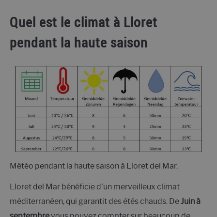
Quel est le climat à Lloret
pendant la haute saison
Météo pendant la haute saison à Lloret del Mar.
Lloret del Mar bénéficie d'un merveilleux climat
méditerranéen, qui garantit des étés chauds. De
Juin à
septembre
vous pouvez compter sur beaucoup de