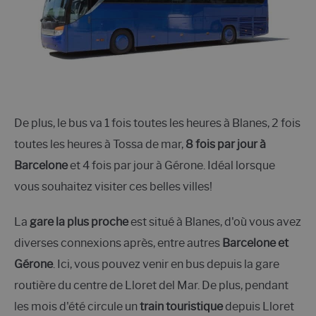
De plus, le bus va 1 fois toutes les heures à Blanes, 2 fois
toutes les heures à Tossa de mar,
8 fois par jour à
Barcelone
et 4 fois par jour à Gérone. Idéal lorsque
vous souhaitez visiter ces belles villes!
La
gare la plus proche
est situé à Blanes, d'où vous avez
diverses connexions après, entre autres
Barcelone et
Gérone
. Ici, vous pouvez venir en bus depuis la gare
routière du centre de Lloret del Mar. De plus, pendant
les mois d'été circule un
train touristique
depuis Lloret