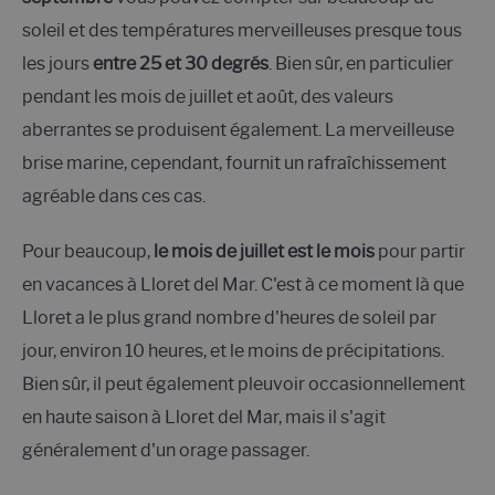
soleil et des températures merveilleuses presque tous
les jours
entre 25 et 30 degrés
. Bien sûr, en particulier
pendant les mois de juillet et août, des valeurs
aberrantes se produisent également. La merveilleuse
brise marine, cependant, fournit un rafraîchissement
agréable dans ces cas.
Pour beaucoup,
le mois de juillet est le mois
pour partir
en vacances à Lloret del Mar. C'est à ce moment là que
Lloret a le plus grand nombre d'heures de soleil par
jour, environ 10 heures, et le moins de précipitations.
Bien sûr, il peut également pleuvoir occasionnellement
en haute saison à Lloret del Mar, mais il s'agit
généralement d'un orage passager.