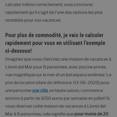
calculez même correctement, vous conclurez
rapidement qu'il s'agit de l'une des options les plus
rentables pour vos vacances.
Pour plus de commodité, je vais le calculer
rapidement pour vous en utilisant l'exemple
ci-dessous!
Imaginez que vous cherchez une maison de vacances à
Lloret del Mar pour 8 personnes, avec piscine privée,
vue magnifique sur la mer et un bel espace extérieur. Le
prix de location (date de référence: 03-06-2020) pour
une personne
une villa
, en haute saison, commence
environ à partir de 1050 euros par semaine en juillet! Si
vous réservez cette maison de vacances à Lloret del
Mar à 8 personnes, cela signifie que
pour moins de 20