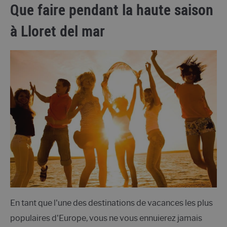
Que faire pendant la haute saison
à Lloret del mar
En tant que l'une des destinations de vacances les plus
populaires d'Europe, vous ne vous ennuierez jamais