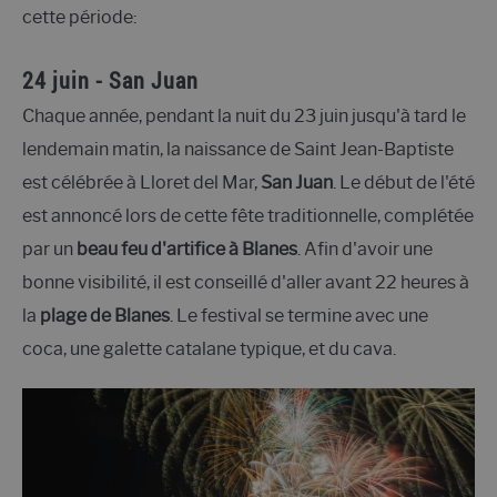
cette période:
24 juin - San Juan
Chaque année, pendant la nuit du 23 juin jusqu'à tard le
lendemain matin, la naissance de Saint Jean-Baptiste
est célébrée à Lloret del Mar,
San Juan
. Le début de l'été
est annoncé lors de cette fête traditionnelle, complétée
par un
beau feu d'artifice à Blanes
. Afin d'avoir une
bonne visibilité, il est conseillé d'aller avant 22 heures à
la
plage de Blanes
. Le festival se termine avec une
coca, une galette catalane typique, et du cava.