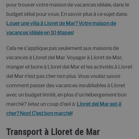
pour trouver votre maison de vacances idéale, dans le
budget idéal pour vous. En savoir plus à ce sujet dans:
Louer une villa à Lloret de Mar? Votre maison de
vacances idéale en 10 étapes
!
Cela ne s'applique pas seulement aux maisons de
vacances à Lloret del Mar. Voyager à Lloret de Mar,
manger et boire à Lloret del Mar et les activités à Lloret
del Mar n'est pas cher non plus. Vous voulez savoir
comment passer des vacances inoubliables à Lloret
avec un budget limité, en plus d'un hébergement bon
marché? Jetez un coup d'œil à:
Lloret del Mar est-il
cher? Non! C'est bon marché
!
Transport à Lloret de Mar