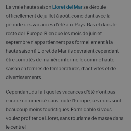
La vraie haute saison
Lloret del Mar
se déroule
officiellement de juillet à août, coïncidant avec la
période des vacances d'été aux Pays-Bas et dans le
reste de l'Europe. Bien que les mois de juin et
septembre n'appartiennent pas formellement à la
haute saison à Lloret de Mar, ils devraient cependant
être comptés de manière informelle comme haute
saison en termes de températures, d'activités et de
divertissements.
Cependant, du fait que les vacances d'été n'ont pas
encore commencé dans toute l'Europe, ces mois sont
beaucoup moins touristiques. Formidable si vous
voulez profiter de Lloret, sans tourisme de masse dans
le centre!