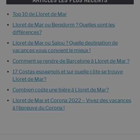
Top 10 de Lloret de Mar
Lloret de Mar ou Benidorm ? Quelles sont les
différences?
Lloret de Mar ou Salou ? Quelle destination de
vacances vous convient le mieux !
Comment se rendre de Barcelone à Lloret de Mar ?
17 Costas espagnols et sur quelle côte se trouve
Lloret de Mar?
Combien coûte une bière à Lloret de Mar?
Lloret de Mar et Corona 2022 – Vivez des vacances
à l'épreuve du Corona !