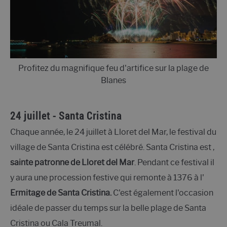
Profitez du magnifique feu d'artifice sur la plage de
Blanes
24 juillet - Santa Cristina
Chaque année, le 24 juillet à Lloret del Mar, le festival du
village de Santa Cristina est célébré. Santa Cristina est
,
sainte patronne de Lloret del Mar
. Pendant ce festival il
y aura une procession festive qui remonte à 1376 à l'
Ermitage de Santa Cristina.
C'est également l'occasion
idéale de passer du temps sur la belle plage de Santa
Cristina ou Cala Treumal.