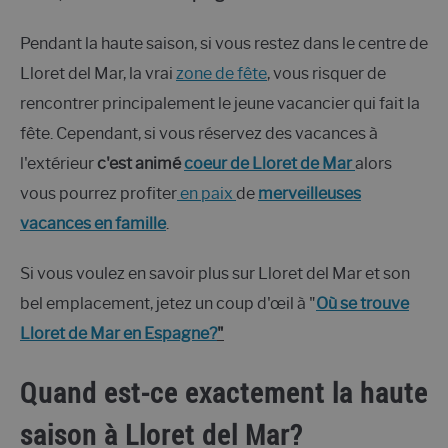
Pendant la haute saison, si vous restez dans le centre de
Lloret del Mar, la vrai
zone de fête
, vous risquer de
rencontrer principalement le jeune vacancier qui fait la
fête. Cependant, si vous réservez des vacances à
l'extérieur
c'est animé
coeur de Lloret de Mar
alors
vous pourrez profiter
en paix
de
merveilleuses
vacances en famille
.
Si vous voulez en savoir plus sur Lloret del Mar et son
bel emplacement, jetez un coup d'œil à "
Où se trouve
Lloret de Mar en Espagne?
"
Quand est-ce exactement la haute
saison à Lloret del Mar?