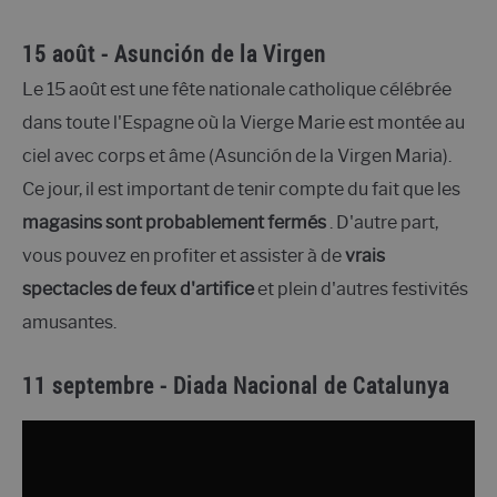
15 août - Asunción de la Virgen
Le 15 août est une fête nationale catholique célébrée
dans toute l'Espagne où la Vierge Marie est montée au
ciel avec corps et âme (Asunción de la Virgen Maria).
Ce jour, il est important de tenir compte du fait que les
magasins sont probablement fermés
. D'autre part,
vous pouvez en profiter et assister à de
vrais
spectacles de feux d'artifice
et plein d'autres festivités
amusantes.
11 septembre - Diada Nacional de Catalunya