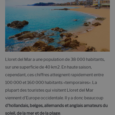
Lloret del Mar a une population de 38 000 habitants,
sur une superficie de 40 km2. En haute saison,
cependant, ces chiffres atteignent rapidement entre
100 000 et 160 000 habitants «temporaires». La
plupart des touristes qui visitent Lloret del Mar
viennent d'Europe occidentale. Il y a donc beaucoup
d'hollandais, belges, allemands et anglais amateurs du
soleil, de la mer et de la plage
.