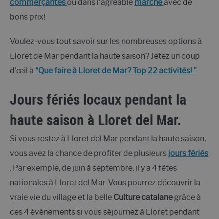
commerçantes
ou dans l'agréable
marché
avec de
bons prix!
Voulez-vous tout savoir sur les nombreuses options à
Lloret de Mar pendant la haute saison? Jetez un coup
d'œil à
“Que faire à Lloret de Mar? Top 22 activités! ”
Jours fériés locaux pendant la
haute saison à Lloret del Mar.
Si vous restez à Lloret del Mar pendant la haute saison,
vous avez la chance de profiter de plusieurs
jours fériés
. Par exemple, de juin à septembre, il y a 4 fêtes
nationales à Lloret del Mar. Vous pourrez découvrir la
vraie vie du village et la belle
Culture catalane
grâce à
ces 4 événements si vous séjournez à Lloret pendant