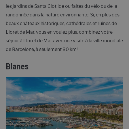
les jardins de Santa Clotilde ou faites du vélo ou de la
randonnée dans la nature environnante. Si, en plus des
beaux châteaux historiques, cathédrales et ruines de
Lloret de Mar, vous en voulez plus, combinez votre
séjour à Lloret de Mar avec une visite à la ville mondiale
de Barcelone, à seulement 80 km!
Blanes