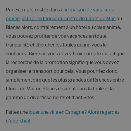
Par exemple, restez dans
une maison de vacances
privée juste à l'extérieur du centre de Lloret de Mar.
ou
Blanes alors, contrairement à un hôtel au cœur animé,
vous pouvez profiter de vos vacances en toute
tranquillité et chercher les foules quand vous le
souhaitez. Bien sûr, vous devez tenir compte du fait que
la recherche de la promotion signifie que vous devez
organiser le transport pour cela. Vous pourriez donc
simplement dire que les plus grandes différences entre
Lloret de Mar ou Blanes résident dans la foule et la
gamme de divertissements et d'activités.
Faites une
louer une villa en Espagne? Alors regardez
d'abord ici!