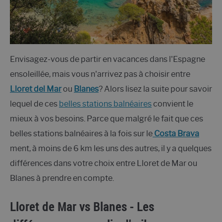
Envisagez-vous de partir en vacances dans l'Espagne
ensoleillée, mais vous n'arrivez pas à choisir entre
Lloret del Mar
ou
Blanes
? Alors lisez la suite pour savoir
lequel de ces
belles stations balnéaires
convient le
mieux à vos besoins. Parce que malgré le fait que ces
belles stations balnéaires à la fois sur le
Costa Brava
ment, à moins de 6 km les uns des autres, il y a quelques
différences dans votre choix entre Lloret de Mar ou
Blanes à prendre en compte.
Lloret de Mar vs Blanes - Les