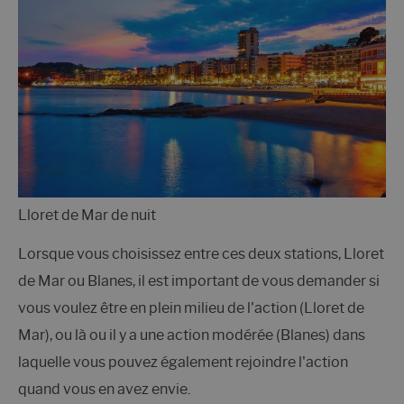
Lloret de Mar de nuit
Lorsque vous choisissez entre ces deux stations, Lloret
de Mar ou Blanes, il est important de vous demander si
vous voulez être en plein milieu de l'action (Lloret de
Mar), ou là ou il y a une action modérée (Blanes) dans
laquelle vous pouvez également rejoindre l'action
quand vous en avez envie.