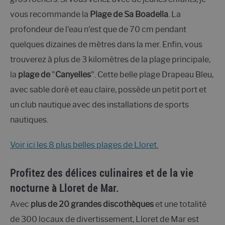
vous recommande la
Plage de Sa Boadella
. La
profondeur de l'eau n'est que de 70 cm pendant
quelques dizaines de mètres dans la mer. Enfin, vous
trouverez à plus de 3 kilomètres de la plage principale,
la
plage de
"
Canyelles
". Cette belle plage Drapeau Bleu,
avec sable doré et eau claire, possède un petit port et
un club nautique avec des installations de sports
nautiques.
Voir ici les 8 plus belles plages de Lloret.
Profitez des délices culinaires et de la vie
nocturne à Lloret de Mar.
Avec
plus de 20 grandes discothèques
et une totalité
de 300 locaux de divertissement, Lloret de Mar est