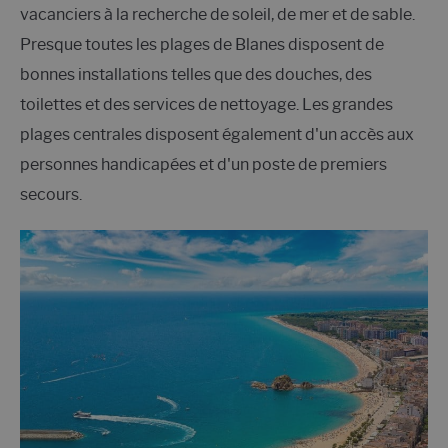
vacanciers à la recherche de soleil, de mer et de sable.
Presque toutes les plages de Blanes disposent de
bonnes installations telles que des douches, des
toilettes et des services de nettoyage. Les grandes
plages centrales disposent également d'un accès aux
personnes handicapées et d'un poste de premiers
secours.