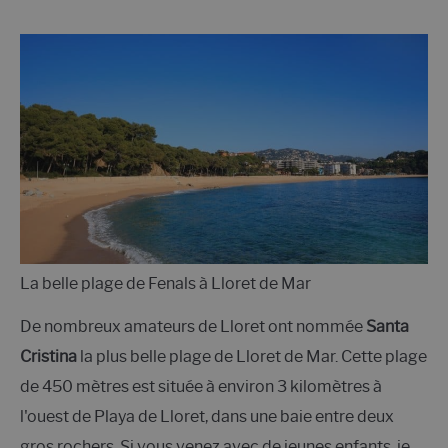
La belle plage de Fenals à Lloret de Mar
De nombreux amateurs de Lloret ont nommée
Santa
Cristina
la plus belle plage de Lloret de Mar. Cette plage
de 450 mètres est située à environ 3 kilomètres à
l'ouest de Playa de Lloret, dans une baie entre deux
gros rochers. Si vous venez avec de jeunes enfants, je