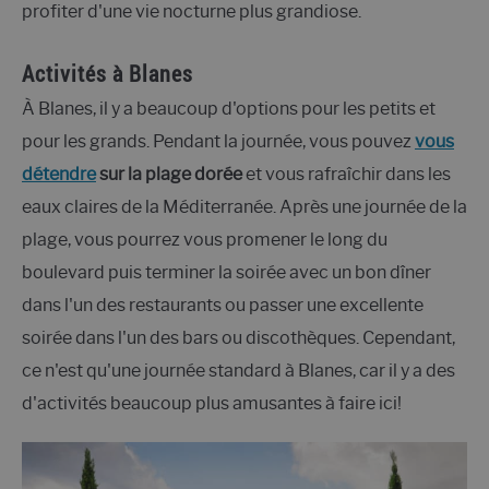
profiter d'une vie nocturne plus grandiose.
Activités à Blanes
À Blanes, il y a beaucoup d'options pour les petits et
pour les grands. Pendant la journée, vous pouvez
vous
détendre
sur la plage dorée
et vous rafraîchir dans les
eaux claires de la Méditerranée. Après une journée de la
plage, vous pourrez vous promener le long du
boulevard puis terminer la soirée avec un bon dîner
dans l'un des restaurants ou passer une excellente
soirée dans l'un des bars ou discothèques. Cependant,
ce n'est qu'une journée standard à Blanes, car il y a des
d'activités beaucoup plus amusantes à faire ici!