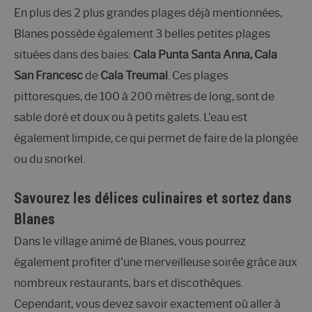
En plus des 2 plus grandes plages déjà mentionnées,
Blanes possède également 3 belles petites plages
situées dans des baies:
Cala Punta Santa Anna, Cala
San Francesc
de
Cala Treumal
. Ces plages
pittoresques, de 100 à 200 mètres de long, sont de
sable doré et doux ou à petits galets. L'eau est
également limpide, ce qui permet de faire de la plongée
ou du snorkel.
Savourez les délices culinaires et sortez dans
Blanes
Dans le village animé de Blanes, vous pourrez
également profiter d'une merveilleuse soirée grâce aux
nombreux restaurants, bars et discothèques.
Cependant, vous devez savoir exactement où aller à