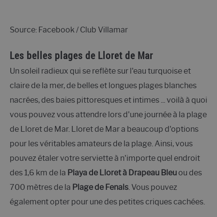
Source: Facebook / Club Villamar
Les belles plages de Lloret de Mar
Un soleil radieux qui se reflète sur l'eau turquoise et
claire de la mer, de belles et longues plages blanches
nacrées, des baies pittoresques et intimes ... voilà à quoi
vous pouvez vous attendre lors d'une journée à la plage
de Lloret de Mar. Lloret de Mar a beaucoup d'options
pour les véritables amateurs de la plage. Ainsi, vous
pouvez étaler votre serviette à n'importe quel endroit
des 1,6 km de la
Playa de Lloret à Drapeau Bleu
ou des
700 mètres de la
Plage de Fenals
. Vous pouvez
également opter pour une des petites criques cachées.