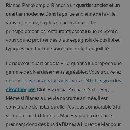
Blanes. Par exemple, Blanes a un
quartier ancien et un
quartier moderne
. Dans la partie ancienne de la ville,
vous trouverez, en plus d'une histoire riche,
principalement les restaurants assez luxueux. Idéal si
vous voulez profiter des plats espagnols de qualité et
typiques pendant une soirée en toute tranquillité.
Le nouveau quartier de la ville, quant à lui, propose une
gamme de divertissements agréables. Vous trouverez
donc ici
plusieurs restaurants, bars et
3 belles grandes
discothèques
, Club Essencia, Arena et Sa La Vega.
Même si Blanes a une vie nocturne animée, il est
convenable de noter qu'elle n'est pas comparable à la
vie nocturne du Lloret de Mar. Beaucoup de jeunes
prennent donc des bus de Blanes à Lloret de Mar pour