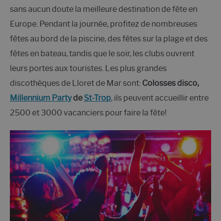
sans aucun doute la meilleure destination de fête en
Europe. Pendant la journée, profitez de nombreuses
fêtes au bord de la piscine, des fêtes sur la plage et des
fêtes en bateau, tandis que le soir, les clubs ouvrent
leurs portes aux touristes. Les plus grandes
discothèques de Lloret de Mar sont:
Colosses disco,
Millennium Party
de
St-Trop
, ils peuvent accueillir entre
2500 et 3000 vacanciers pour faire la fête!