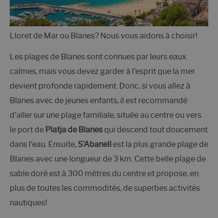
Lloret de Mar ou Blanes? Nous vous aidons à choisir!
Les plages de Blanes sont connues par leurs eaux
calmes, mais vous devez garder à l'esprit que la mer
devient profonde rapidement. Donc, si vous allez à
Blanes avec de jeunes enfants, il est recommandé
d'aller sur une plage familiale, située au centre ou vers
le port de
Platja de Blanes
qui descend tout doucement
dans l'eau. Ensuite,
S'Abanell
est la plus grande plage de
Blanes avec une longueur de 3 km. Cette belle plage de
sable doré est à 300 mètres du centre et propose, en
plus de toutes les commodités, de superbes activités
nautiques!