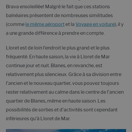
Brava ensoleillée! Malgré le fait que ces stations
balnéaires présentent de nombreuses similitudes
(comme
le même aéroport
et la
Voyage en voiture
), il y
a une grande différence à prendre en compte.
Lloret est de loin l'endroit le plus grand et le plus
fréquenté. En haute saison, la vie à Lloret de Mar
continue jour et nuit. Blanes, en revanche, est
relativement plus silencieux. Grâce à sa division entre
l'ancien et le nouveau quartier, vous pouvez toujours
rester relativement au calme dans le centre de l'ancien
quartier de Blanes, même en haute saison. Les
possibilités de sorties et d'activités sont cependant
inférieures qu'à Lloret de Mar.