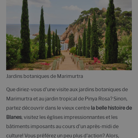
Jardins botaniques de Marimurtra
Que diriez-vous d'une visite aux jardins botaniques de
Marimurtra et au jardin tropical de Pinya Rosa? Sinon,
partez découvrir dans le vieux centre
la belle histoire de
Blanes
; visitez les églises impressionnantes et les
bâtiments imposants au cours d'un après-midi de
culture! Vous préférez un peu plus d'action? Alors,