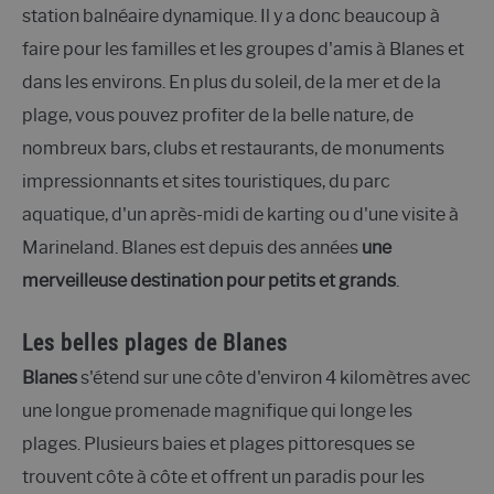
station balnéaire dynamique. Il y a donc beaucoup à
faire pour les familles et les groupes d'amis à Blanes et
dans les environs. En plus du soleil, de la mer et de la
plage, vous pouvez profiter de la belle nature, de
nombreux bars, clubs et restaurants, de monuments
impressionnants et sites touristiques, du parc
aquatique, d'un après-midi de karting ou d'une visite à
Marineland. Blanes est depuis des années
une
merveilleuse destination pour petits et grands
.
Les belles plages de Blanes
Blanes
s'étend sur une côte d'environ 4 kilomètres avec
une longue promenade magnifique qui longe les
plages. Plusieurs baies et plages pittoresques se
trouvent côte à côte et offrent un paradis pour les