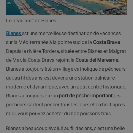
Le beau port de Blanes
Blanes
est une merveilleuse destination de vacances
sur la Méditerranée à la pointe sud de la
Costa Brava
.
Depuis la rivière Tordera, située entre Blanes et Malgrat
de Mar, la Costa Brava rejoint la
Costa del Maresme
.
Blanes a toujours été un village catholique de pêcheurs
qui, au fil des ans, est devenu une station balnéaire
moderne et dynamique, avec un petit centre historique.
Blanes a toujours été un
port de pêche important,
les
pêcheurs sortent pêcher tous les jours et en fin d'après-
midi, vous pouvez acheter du bon poissons frais.
Blanes a beaucoup évolué au fil des ans, c'est une belle