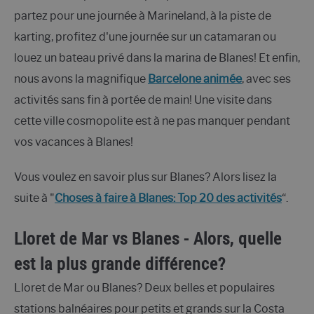
partez pour une journée à Marineland, à la piste de
karting, profitez d'une journée sur un catamaran ou
louez un bateau privé dans la marina de Blanes! Et enfin,
nous avons la magnifique
Barcelone animée
, avec ses
activités sans fin à portée de main! Une visite dans
cette ville cosmopolite est à ne pas manquer pendant
vos vacances à Blanes!
Vous voulez en savoir plus sur Blanes? Alors lisez la
suite à "
Choses à faire à Blanes: Top 20 des activités
“.
Lloret de Mar vs Blanes - Alors, quelle
est la plus grande différence?
Lloret de Mar ou Blanes? Deux belles et populaires
stations balnéaires pour petits et grands sur la Costa