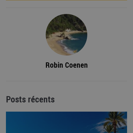
Robin Coenen
Posts récents