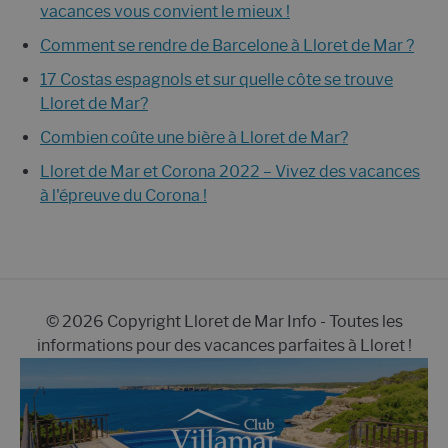
vacances vous convient le mieux !
Comment se rendre de Barcelone à Lloret de Mar ?
17 Costas espagnols et sur quelle côte se trouve
Lloret de Mar?
Combien coûte une bière à Lloret de Mar?
Lloret de Mar et Corona 2022 – Vivez des vacances
à l'épreuve du Corona !
© 2026 Copyright Lloret de Mar Info - Toutes les
informations pour des vacances parfaites à Lloret !