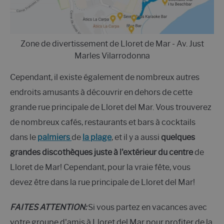
Zone de divertissement de Lloret de Mar - Av. Just
Marles Vilarrodonna
Cependant, il existe également de nombreux autres
endroits amusants à découvrir en dehors de cette
grande rue principale de Lloret del Mar. Vous trouverez
de nombreux cafés, restaurants et bars à cocktails
dans le
palmiers
de
la plage
, et il y a aussi
quelques
grandes discothèques juste à l'extérieur du centre
de
Lloret de Mar! Cependant, pour la vraie fête, vous
devez être dans la rue principale de Lloret del Mar!
FAITES ATTENTION:
Si vous partez en vacances avec
votre groupe d'amis à Lloret del Mar pour profiter de la