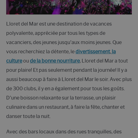
Lloret del Mar est une destination de vacances
polyvalente, appréciée par tous les types de
vacanciers, des jeunes jusqu'aux moins jeunes. Que
vous recherchiez la détente, le
divertissement
,
la
culture
ou
de la bonne nourriture
, Lloret del Mar a tout
pour plaire! Et pas seulement pendant la journée! Il y a
aussi beaucoup à faire à Lloret del Mar le soir. Avec plus
de 300 clubs, il y en a également pour tous les goûts.
D'une boisson relaxante sur la terrasse, un plaisir
culinaire dans un restaurant, à faire la fête, chanter et
danser toute la nuit.
Avec des bars locaux dans des rues tranquilles, des