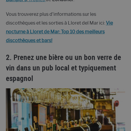
Vous trouverez plus d'informations sur les
discothèques et les sorties à Lloret del Mar ici:
Vie
nocturne à Lloret de Mar: Top 10 des meilleurs
discothèques et bars!
2. Prenez une bière ou un bon verre de
vin dans un pub local et typiquement
espagnol