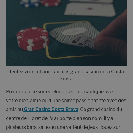
Tentez votre chance au plus grand casino de la Costa
Brava!
Profitez d'une soirée élégante et romantique avec
votre bien-aimé ou d'une soirée passionnante avec des
amis au
Gran Casino Costa Brava
. Ce grand casino du
centre de Lloret del Mar porte bien son nom. Il y a
plusieurs bars, salles et une variété de jeux. Jouez sur