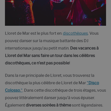
Lloret de Mar est le plus fort en:
discothèques
. Vous
pouvez danser sur la musique battante des DJ
internationaux jusqu'au petit matin.
Des vacances à
Lloret del Mar sans faire un tour dans les célèbres
discothèques, ce n'est pas possible
!
Dans la rue principale de Lloret, vous trouverez la
discothèque la plus célèbre de Lloret de Mar
"
Disco
Coloss
o
.
"
. Dans cette discothèque de trois étages, vous
pouvez littéralement danser jusqu'à vous épuiser.
Également
diverses soirées à thème
sont légendaires.