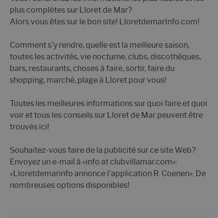
plus complètes sur Lloret de Mar?
Alors vous êtes sur le bon site! LloretdemarInfo.com!
Comment s'y rendre, quelle est la meilleure saison,
toutes les activités, vie nocturne, clubs, discothèques,
bars, restaurants, choses à faire, sortir, faire du
shopping, marché, plage à Lloret pour vous!
Toutes les meilleures informations sur quoi faire et quoi
voir et tous les conseils sur Lloret de Mar peuvent être
trouvés ici!
Souhaitez-vous faire de la publicité sur ce site Web?
Envoyez un e-mail à «info at clubvillamar.com»:
«Lloretdemarinfo annonce l'application R. Coenen». De
nombreuses options disponibles!