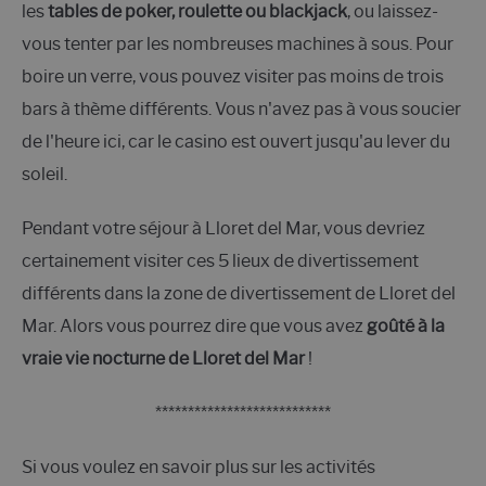
les
tables de poker, roulette ou blackjack
, ou laissez-
vous tenter par les nombreuses machines à sous. Pour
boire un verre, vous pouvez visiter pas moins de trois
bars à thème différents. Vous n'avez pas à vous soucier
de l'heure ici, car le casino est ouvert jusqu'au lever du
soleil.
Pendant votre séjour à Lloret del Mar, vous devriez
certainement visiter ces 5 lieux de divertissement
différents dans la zone de divertissement de Lloret del
Mar. Alors vous pourrez dire que vous avez
goûté à la
vraie vie nocturne de Lloret del Mar
!
***************************
Si vous voulez en savoir plus sur les activités