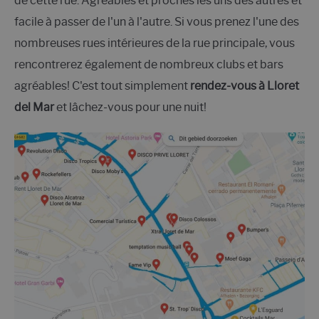
de cette rue. Agréables et proches les uns des autres et
facile à passer de l'un à l'autre. Si vous prenez l'une des
nombreuses rues intérieures de la rue principale, vous
rencontrerez également de nombreux clubs et bars
agréables! C'est tout simplement
rendez-vous à Lloret
del Mar
et lâchez-vous pour une nuit!