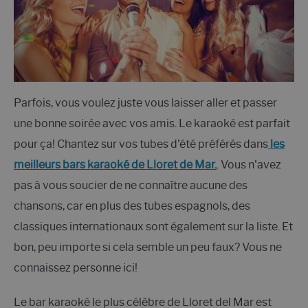
Parfois, vous voulez juste vous laisser aller et passer
une bonne soirée avec vos amis. Le karaoké est parfait
pour ça! Chantez sur vos tubes d'été préférés dans
les
meilleurs bars karaoké de Lloret de Mar.
. Vous n'avez
pas à vous soucier de ne connaître aucune des
chansons, car en plus des tubes espagnols, des
classiques internationaux sont également sur la liste. Et
bon, peu importe si cela semble un peu faux? Vous ne
connaissez personne ici!
Le bar karaoké le plus célèbre de Lloret del Mar est