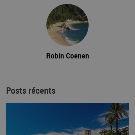
Robin Coenen
Posts récents