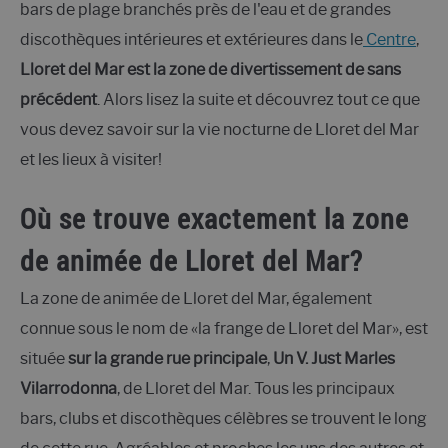
bars de plage branchés près de l'eau et de grandes
discothèques intérieures et extérieures dans le
Centre
,
Lloret del Mar est la zone de divertissement de sans
précédent
. Alors lisez la suite et découvrez tout ce que
vous devez savoir sur la vie nocturne de Lloret del Mar
et les lieux à visiter!
Où se trouve exactement la zone
de animée de Lloret del Mar?
La zone de animée de Lloret del Mar, également
connue sous le nom de «la frange de Lloret del Mar», est
située
sur la grande rue principale
,
Un V. Just Marles
Vilarrodonna
, de Lloret del Mar. Tous les principaux
bars, clubs et discothèques célèbres se trouvent le long