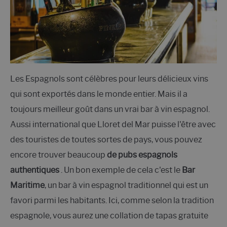
Les Espagnols sont célèbres pour leurs délicieux vins
qui sont exportés dans le monde entier. Mais il a
toujours meilleur goût dans un vrai bar à vin espagnol.
Aussi international que Lloret del Mar puisse l'être avec
des touristes de toutes sortes de pays, vous pouvez
encore trouver beaucoup
de pubs espagnols
authentiques
. Un bon exemple de cela c'est le
Bar
Maritime
, un bar à vin espagnol traditionnel qui est un
favori parmi les habitants. Ici, comme selon la tradition
espagnole, vous aurez une collation de tapas gratuite