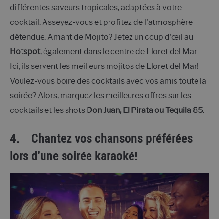
différentes saveurs tropicales, adaptées à votre
cocktail. Asseyez-vous et profitez de l'atmosphère
détendue. Amant de Mojito? Jetez un coup d'œil au
Hotspot
, également dans le centre de Lloret del Mar.
Ici, ils servent les meilleurs mojitos de Lloret del Mar!
Voulez-vous boire des cocktails avec vos amis toute la
soirée? Alors, marquez les meilleures offres sur les
cocktails et les shots
Don Juan, El Pirata ou Tequila 85
.
4.
Chantez vos chansons préférées
lors d'une soirée karaoké!