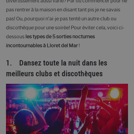
divertissement aussi varié? Par où commencer pour ne
pas rentrer à la maison en disant tant pis je ne savais
pas! Ou, pourquoi n'ai-je pas tenté un autre club ou
discothèque pour une soirée! Pour éviter cela, voici ci-
dessous
les types de 5 sorties nocturnes
incontournables à Lloret del Mar
!
1.
Dansez toute la nuit dans les
meilleurs clubs et discothèques