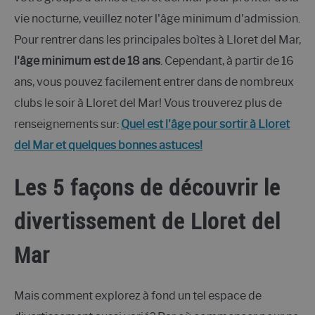
vie nocturne, veuillez noter l'âge minimum d'admission.
Pour rentrer dans les principales boìtes à Lloret del Mar,
l'âge minimum est de 18 ans
. Cependant, à partir de 16
ans, vous pouvez facilement entrer dans de nombreux
clubs le soir à Lloret del Mar! Vous trouverez plus de
renseignements sur:
Quel est l'âge pour sortir à Lloret
del Mar et quelques bonnes astuces!
Les 5 façons de découvrir le
divertissement de Lloret del
Mar
Mais comment explorez à fond un tel espace de