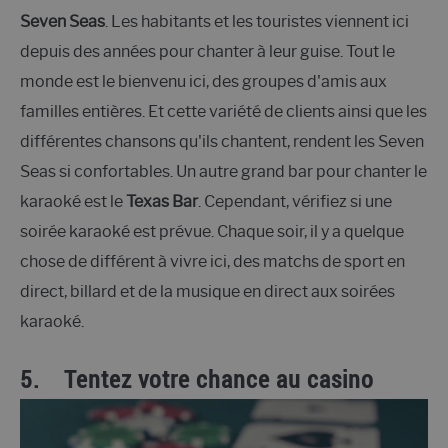
Seven Seas
. Les habitants et les touristes viennent ici
depuis des années pour chanter à leur guise. Tout le
monde est le bienvenu ici, des groupes d'amis aux
familles entières. Et cette variété de clients ainsi que les
différentes chansons qu'ils chantent, rendent les Seven
Seas si confortables. Un autre grand bar pour chanter le
karaoké est le
Texas Bar
. Cependant, vérifiez si une
soirée karaoké est prévue. Chaque soir, il y a quelque
chose de différent à vivre ici, des matchs de sport en
direct, billard et de la musique en direct aux soirées
karaoké.
5.
Tentez votre chance au casino