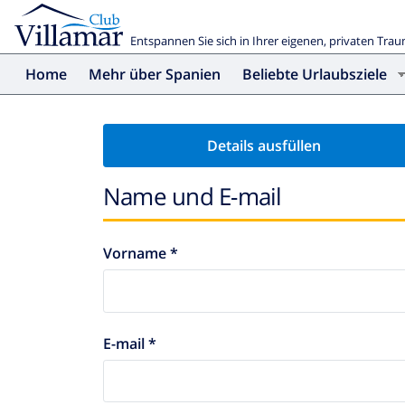
Entspannen Sie sich in Ihrer eigenen, privaten Trau
Home
Mehr über Spanien
Beliebte Urlaubsziele
Details ausfüllen
Name und E-mail
Vorname *
E-mail *