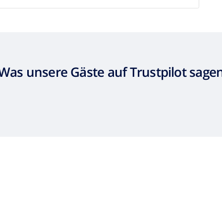
Was unsere Gäste auf Trustpilot sage