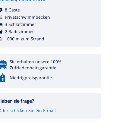
8 Gäste
Privatschwimmbecken
3 Schlafzimmer
2 Badezimmer
1000 m zum Strand
Sie erhalten unsere 100%
Zufriedenheitsgarantie
Niedrigpreisgarantie.
Haben sie frage?
Oder schicken Sie ein E-mail