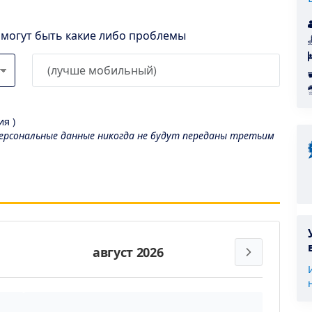
l могут быть какие либо проблемы
я )
рсональные данные никогда не будут переданы третьим
август 2026