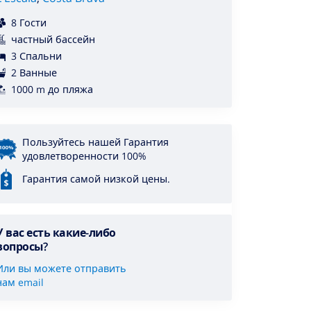
8 Гости
частный бассейн
3 Спальни
2 Ванные
1000 m до пляжа
Пользуйтесь нашей Гарантия
удовлетворенности 100%
Гарантия самой низкой цены.
У вас есть какие-либо
вопросы?
Или вы можете отправить
нам email