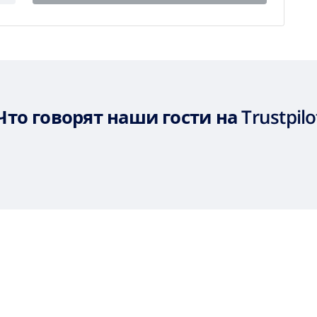
Что говорят наши гости на Trustpilo