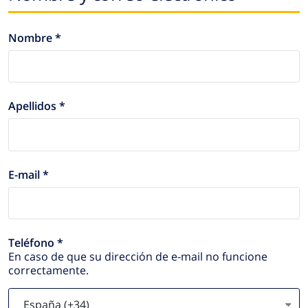
Nombre *
Apellidos *
E-mail *
Teléfono *
En caso de que su dirección de e-mail no funcione
correctamente.