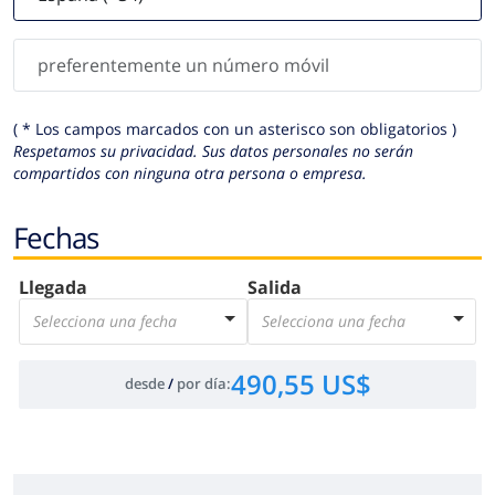
( * Los campos marcados con un asterisco son obligatorios )
Respetamos su privacidad. Sus datos personales no serán
compartidos con ninguna otra persona o empresa.
Fechas
Llegada
Salida
Selecciona una fecha
Selecciona una fecha
490,55 US$
desde
/
por día
: