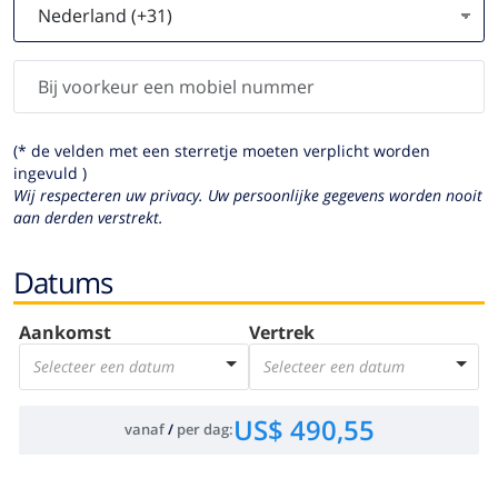
(* de velden met een sterretje moeten verplicht worden
ingevuld )
Wij respecteren uw privacy. Uw persoonlijke gegevens worden nooit
aan derden verstrekt.
Datums
Aankomst
Vertrek
Selecteer een datum
Selecteer een datum
US$ 490,55
vanaf
/
per dag
: