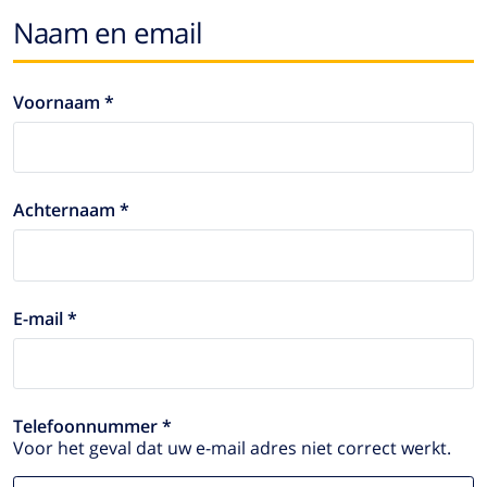
Naam en email
Voornaam *
Achternaam *
E-mail *
Telefoonnummer *
Voor het geval dat uw e-mail adres niet correct werkt.