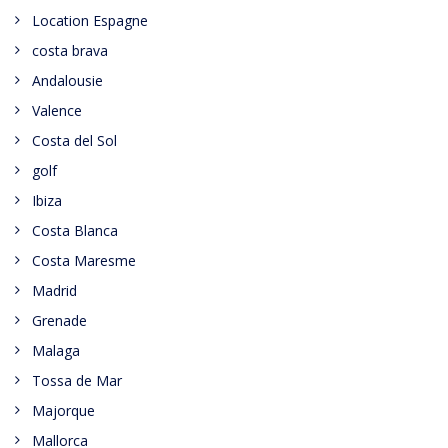
Location Espagne
costa brava
Andalousie
Valence
Costa del Sol
golf
Ibiza
Costa Blanca
Costa Maresme
Madrid
Grenade
Malaga
Tossa de Mar
Majorque
Mallorca