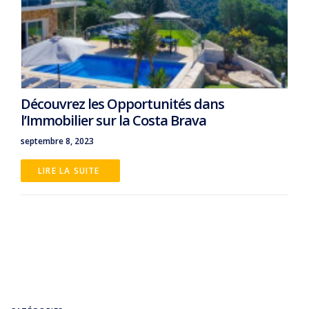
Découvrez les Opportunités dans
l’Immobilier sur la Costa Brava
septembre 8, 2023
LIRE LA SUITE 