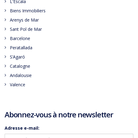
L'Escala
Biens Immobiliers
Arenys de Mar
Sant Pol de Mar
Barcelone
Peratallada
S’Agaró
Catalogne
Andalousie
Valence
Abonnez-vous à notre newsletter
Adresse e-mail: