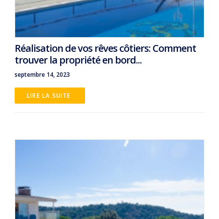
Réalisation de vos rêves côtiers: Comment
trouver la propriété en bord...
septembre 14, 2023
LIRE LA SUITE 