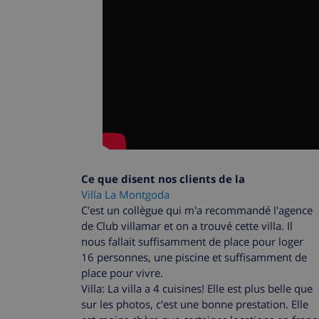
Ce que disent nos clients de la
Villa La Montgoda
C'est un collègue qui m'a recommandé l'agence
de Club villamar et on a trouvé cette villa. Il
nous fallait suffisamment de place pour loger
16 personnes, une piscine et suffisamment de
place pour vivre.
Villa: La villa a 4 cuisines! Elle est plus belle que
sur les photos, c'est une bonne prestation. Elle