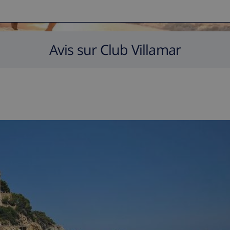
Avis sur Club Villamar