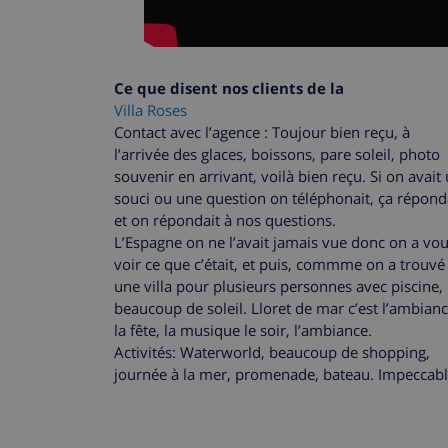
Ce que disent nos clients de la
Villa Roses
Contact avec l’agence : Toujour bien reçu, à
l’arrivée des glaces, boissons, pare soleil, photo
souvenir en arrivant, voilà bien reçu. Si on avait
souci ou une question on téléphonait, ça répond
et on répondait à nos questions.
L’Espagne on ne l’avait jamais vue donc on a vo
voir ce que c’était, et puis, commme on a trouvé
une villa pour plusieurs personnes avec piscine,
beaucoup de soleil. Lloret de mar c’est l’ambianc
la fête, la musique le soir, l’ambiance.
Activités: Waterworld, beaucoup de shopping,
journée à la mer, promenade, bateau. Impeccabl