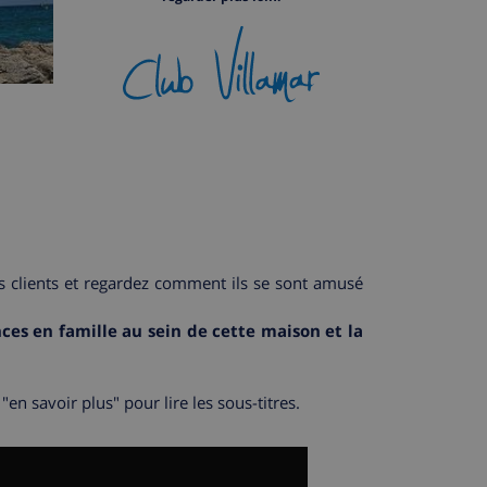
 clients et regardez comment ils se sont amusé
ces en famille au sein de cette maison et la
n savoir plus" pour lire les sous-titres.