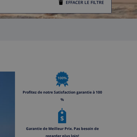
EFFACER LE FILTRE
Profitez de notre Satisfaction garantie à 100
%
Garantie de Meilleur Prix. Pas besoin de
regarder plus loin!