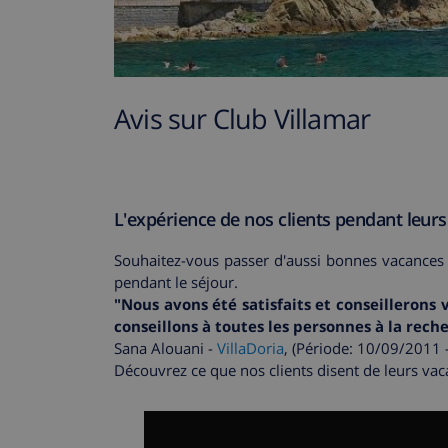
Avis sur Club Villamar
L'expérience de nos clients pendant leur
Souhaitez-vous passer d'aussi bonnes vacances
pendant le séjour.
"Nous avons été satisfaits et conseillerons
conseillons à toutes les personnes à la rech
Sana Alouani -
VillaDoria
, (Période: 10/09/2011
Découvrez ce que nos clients disent de leurs vaca