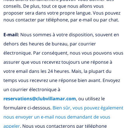
conseils. De plus, tout ce que nous allons vous
proposer sera dans votre propre langue. Vous pouvez
nous contacter par téléphone, par e-mail ou par chat.
E-mail:
Nous sommes à votre disposition, souvent en
dehors des heures de bureau, par courrier
électronique. Par conséquent, nous vous pouvons vous
assurer que vous recevrez toujours une réponse à
votre email dans les 24 heures. Mais, la plupart du
temps vous recevrez une réponse bien avant. Envoyez
un courrier électronique à
reservations@clubvillamar.com
, ou utilisez le
formulaire ci-dessous.
Bien sûr, vous pouvez également
nous envoyer un e-mail nous demandant de vous
appeler
. Nous vous contacterons par téléphone