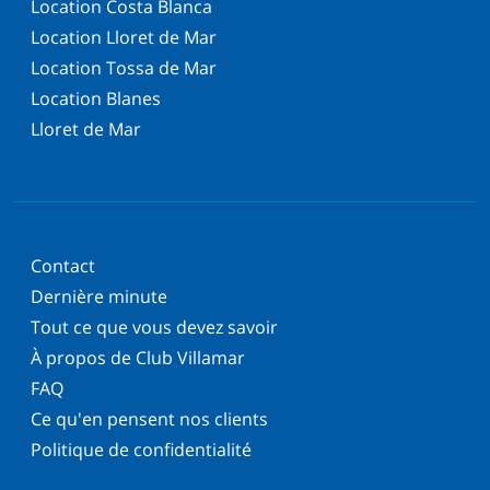
Location Costa Blanca
Location Lloret de Mar
Location Tossa de Mar
Location Blanes
Lloret de Mar
Contact
Dernière minute
Tout ce que vous devez savoir
À propos de Club Villamar
FAQ
Ce qu'en pensent nos clients
Politique de confidentialité