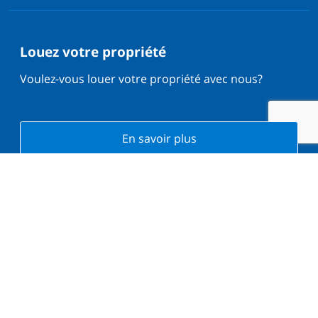
Louez votre propriété
Voulez-vous louer votre propriété avec nous?
En savoir plus
Ce que disent nos clients sur Trustpilot