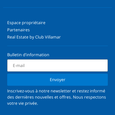
Espace propriétaire
Partenaires
Real Estate by Club Villamar
Bulletin d’information
Envoyer
Inscrivez-vous à notre newsletter et restez informé
des dernières nouvelles et offres. Nous respectons
votre vie privée.