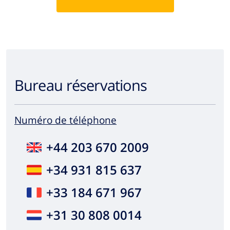
Bureau réservations
Numéro de téléphone
+44 203 670 2009
+34 931 815 637
+33 184 671 967
+31 30 808 0014