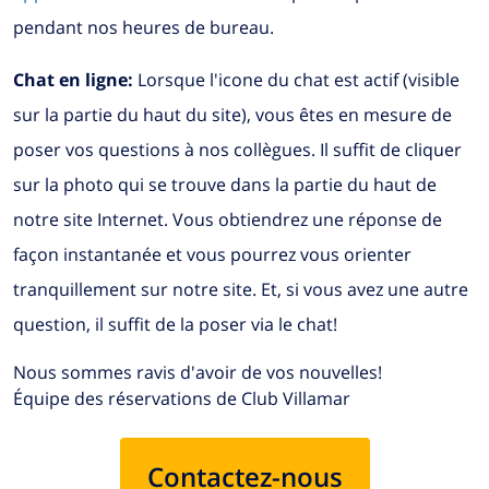
pendant nos heures de bureau.
Chat en ligne:
Lorsque l'icone du chat est actif (visible
sur la partie du haut du site), vous êtes en mesure de
poser vos questions à nos collègues. Il suffit de cliquer
sur la photo qui se trouve dans la partie du haut de
notre site Internet. Vous obtiendrez une réponse de
façon instantanée et vous pourrez vous orienter
tranquillement sur notre site. Et, si vous avez une autre
question, il suffit de la poser via le chat!
Nous sommes ravis d'avoir de vos nouvelles!
Équipe des réservations de Club Villamar
Contactez-nous