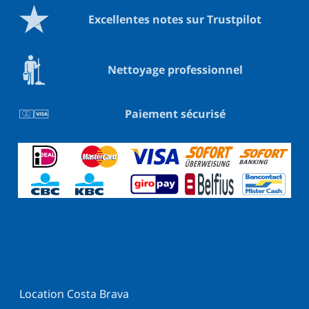
Excellentes notes sur Trustpilot
Nettoyage professionnel
Paiement sécurisé
Location Costa Brava