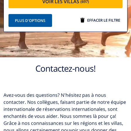
VOIR LES VILLAS
(697)
EFFACER LE FILTRE
PLUS D'OPTIONS
Contactez-nous!
Avez-vous des questions? N'hésitez pas à nous
contacter. Nos collègues, faisant partie de notre équipe
internationale de réservations internationales, sont
enchantés de vous aider. Nous sommes là pour ça!
Grâce à nos connaissances sur les régions et les villas,
nous allons certainement pouvoir vous donner des