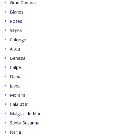
Gran Canaria
Blanes
Roses
Sitges
Calonge
Altea
Benissa
Calpe
Denia
Javea
Moraira
Cala d’Or
Malgrat de Mar
Santa Susanna
Nerja