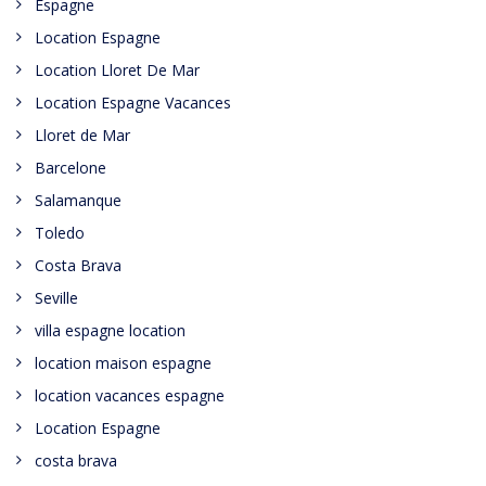
Espagne
Location Espagne
Location Lloret De Mar
Location Espagne Vacances
Lloret de Mar
Barcelone
Salamanque
Toledo
Costa Brava
Seville
villa espagne location
location maison espagne
location vacances espagne
Location Espagne
costa brava