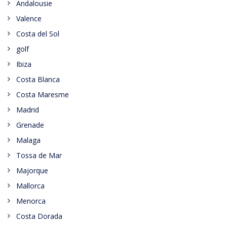
Andalousie
Valence
Costa del Sol
golf
Ibiza
Costa Blanca
Costa Maresme
Madrid
Grenade
Malaga
Tossa de Mar
Majorque
Mallorca
Menorca
Costa Dorada