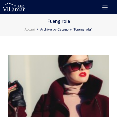
Fuengirola
Accueil
Archive by Category "Fuengirola"