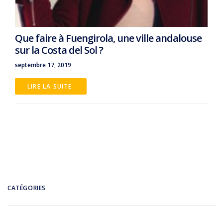
Que faire à Fuengirola, une ville andalouse
sur la Costa del Sol ?
septembre 17, 2019
LIRE LA SUITE 
CATÉGORIES