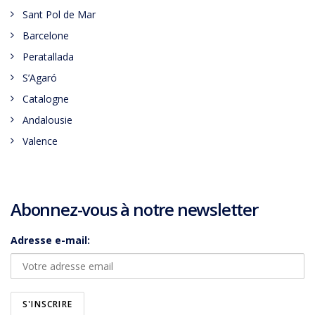
Sant Pol de Mar
Barcelone
Peratallada
S’Agaró
Catalogne
Andalousie
Valence
Abonnez-vous à notre newsletter
Adresse e-mail: