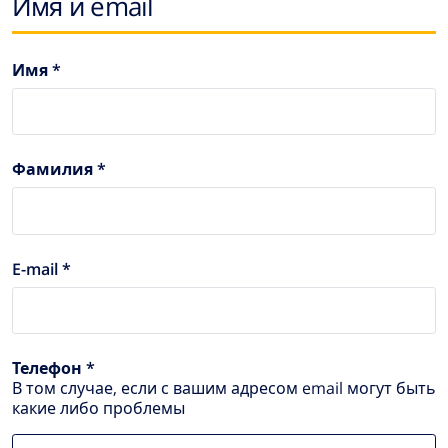
Имя и email
Имя *
Фамилия *
E-mail *
Телефон *
В том случае, если с вашим адресом email могут быть
какие либо проблемы