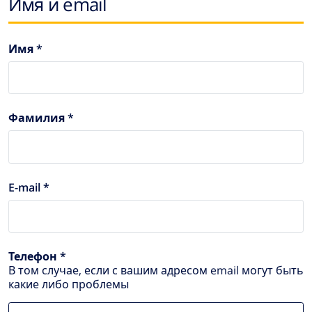
Имя и email
Имя *
Фамилия *
E-mail *
Телефон *
В том случае, если с вашим адресом email могут быть
какие либо проблемы