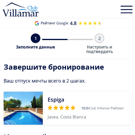
4.8
★★★★★
★★★★★
Рейтинг Google
1
2
Заполните данные
Настроить и
подтвердить
Завершите бронирование
Ваш отпуск мечты всего в 2 шагах.
Espiga
10.0
•
Club Villamar Рейтинг
Javea, Costa Blanca