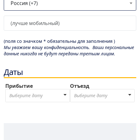
(поля со значком * обязательны для заполнения )
Мы уважаем вашу конфиденциальность. Ваши персональные
данные никогда не будут переданы третьим лицам.
Даты
Прибытие
Отъезд
Выберите дату
Выберите дату