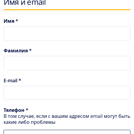
Имя и email
Имя *
Фамилия *
E-mail *
Телефон *
В том случае, если с вашим адресом email могут быть
какие либо проблемы