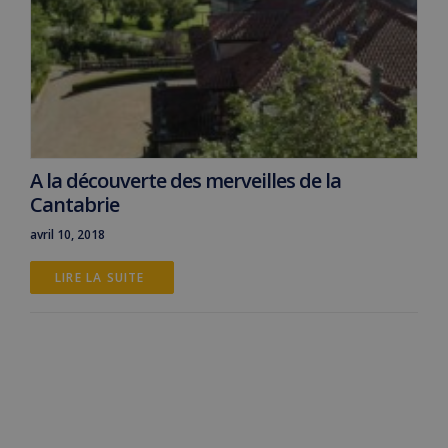
A la découverte des merveilles de la
Cantabrie
avril 10, 2018
LIRE LA SUITE 