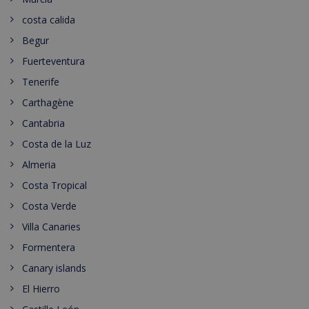
costa calida
Begur
Fuerteventura
Tenerife
Carthagène
Cantabria
Costa de la Luz
Almeria
Costa Tropical
Costa Verde
Villa Canaries
Formentera
Canary islands
El Hierro