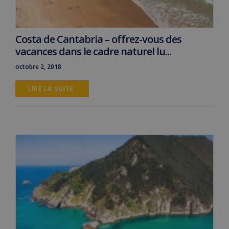
Costa de Cantabria – offrez-vous des
vacances dans le cadre naturel lu...
octobre 2, 2018
LIRE LA SUITE 