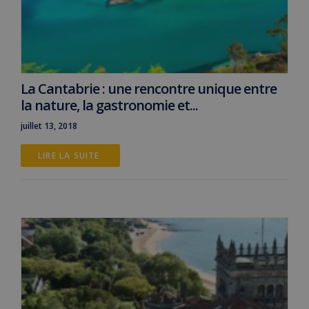
La Cantabrie : une rencontre unique entre
la nature, la gastronomie et...
juillet 13, 2018
LIRE LA SUITE 