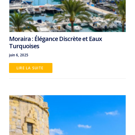
Moraira : Élégance Discrète et Eaux
Turquoises
juin 6, 2025
LIRE LA SUITE 