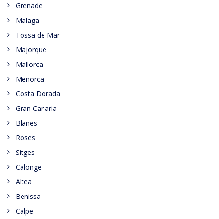
Grenade
Malaga
Tossa de Mar
Majorque
Mallorca
Menorca
Costa Dorada
Gran Canaria
Blanes
Roses
Sitges
Calonge
Altea
Benissa
Calpe