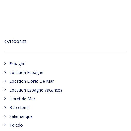
CATÉGORIES
Espagne
Location Espagne
Location Lloret De Mar
Location Espagne Vacances
Lloret de Mar
Barcelone
Salamanque
Toledo