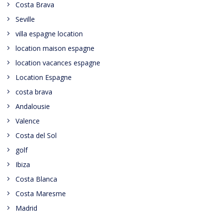
Costa Brava
Seville
villa espagne location
location maison espagne
location vacances espagne
Location Espagne
costa brava
Andalousie
Valence
Costa del Sol
golf
Ibiza
Costa Blanca
Costa Maresme
Madrid