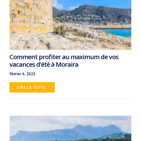
Comment profiter au maximum de vos
vacances d’été à Moraira
février 6, 2023
LIRE LA SUITE 