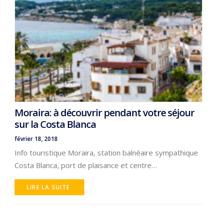
Moraira: à découvrir pendant votre séjour
sur la Costa Blanca
février 18, 2018
Info touristique Moraira, station balnéaire sympathique
Costa Blanca, port de plaisance et centre…
LIRE LA SUITE 