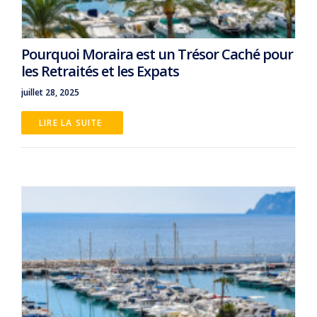
Pourquoi Moraira est un Trésor Caché pour
les Retraités et les Expats
juillet 28, 2025
LIRE LA SUITE 