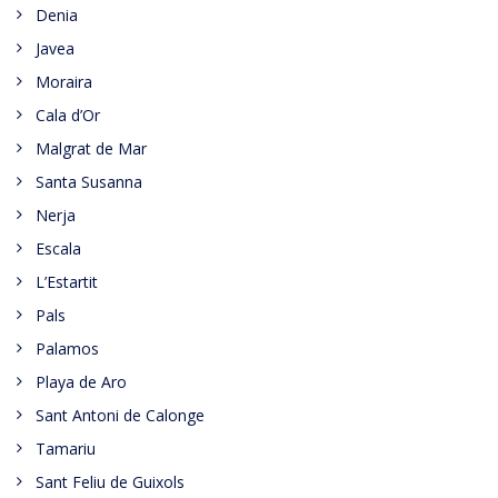
Denia
Javea
Moraira
Cala d’Or
Malgrat de Mar
Santa Susanna
Nerja
Escala
L’Estartit
Pals
Palamos
Playa de Aro
Sant Antoni de Calonge
Tamariu
Sant Feliu de Guixols