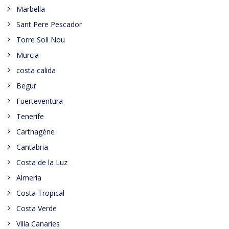
Marbella
Sant Pere Pescador
Torre Soli Nou
Murcia
costa calida
Begur
Fuerteventura
Tenerife
Carthagène
Cantabria
Costa de la Luz
Almeria
Costa Tropical
Costa Verde
Villa Canaries