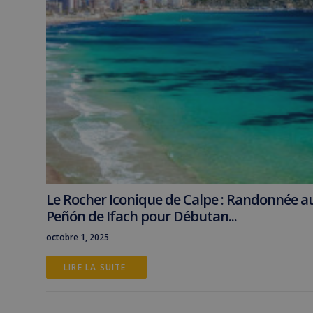
Le Rocher Iconique de Calpe : Randonnée a
Peñón de Ifach pour Débutan...
octobre 1, 2025
LIRE LA SUITE 