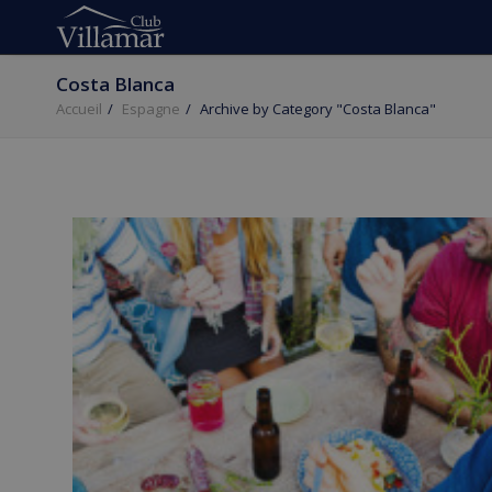
Costa Blanca
Accueil
Espagne
Archive by Category "Costa Blanca"