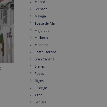
Madrid
Grenade
Malaga
Tossa de Mar
Majorque
Mallorca
Menorca
Costa Dorada
Gran Canaria
Blanes
:
Roses
Sitges
Calonge
Altea
Benissa