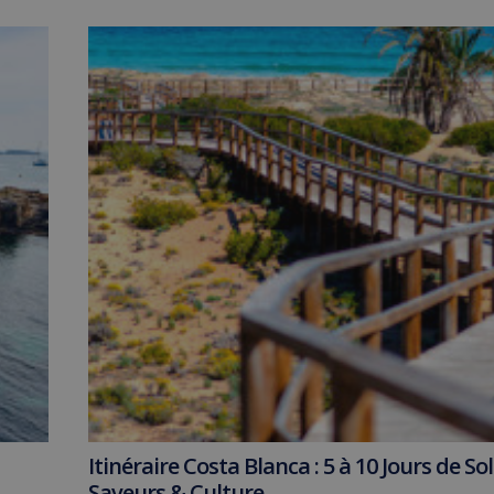
Itinéraire Costa Blanca : 5 à 10 Jours de Sole
Saveurs & Culture