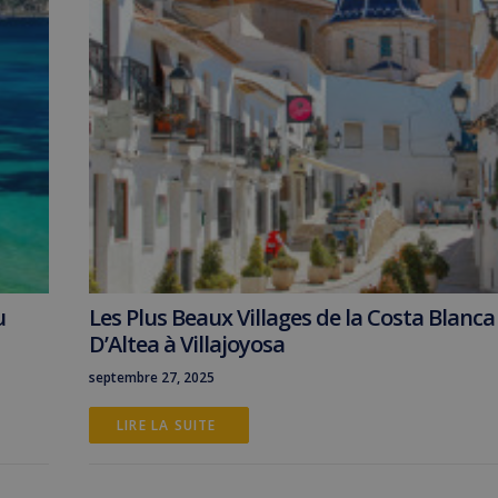
u
Les Plus Beaux Villages de la Costa Blanca 
D’Altea à Villajoyosa
septembre 27, 2025
LIRE LA SUITE 