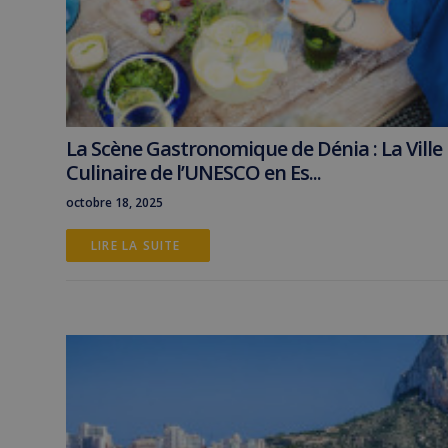
La Scène Gastronomique de Dénia : La Ville
Culinaire de l’UNESCO en Es...
octobre 18, 2025
LIRE LA SUITE 