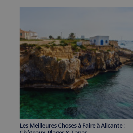
Les Meilleures Choses à Faire à Alicante :
Châteaux, Plages & Tapas