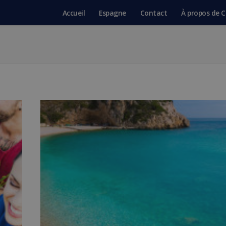
Accueil
Espagne
Contact
À propos de C