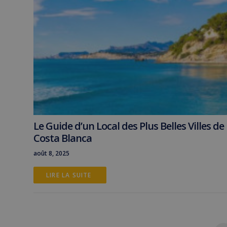
Le Guide d’un Local des Plus Belles Villes de 
Costa Blanca
août 8, 2025
LIRE LA SUITE 