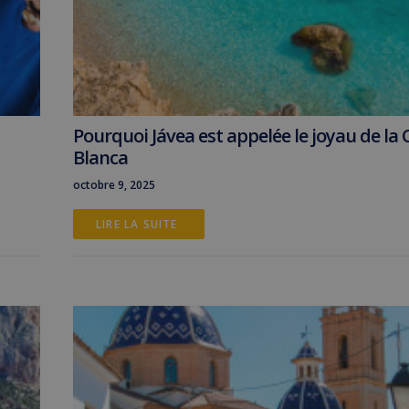
Pourquoi Jávea est appelée le joyau de la 
Blanca
octobre 9, 2025
LIRE LA SUITE 