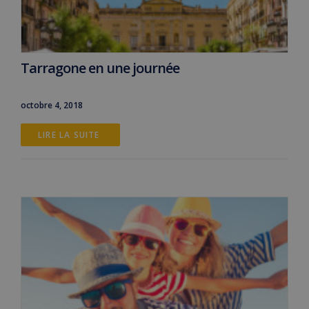
Tarragone en une journée
octobre 4, 2018
LIRE LA SUITE 