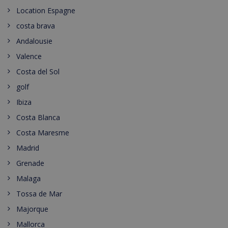
Location Espagne
costa brava
Andalousie
Valence
Costa del Sol
golf
Ibiza
Costa Blanca
Costa Maresme
Madrid
Grenade
Malaga
Tossa de Mar
Majorque
Mallorca