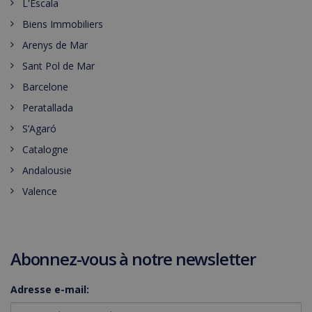
L'Escala
Biens Immobiliers
Arenys de Mar
Sant Pol de Mar
Barcelone
Peratallada
S’Agaró
Catalogne
Andalousie
Valence
Abonnez-vous à notre newsletter
Adresse e-mail: