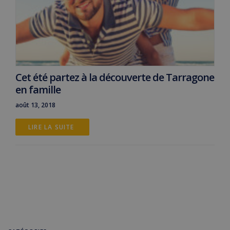
Cet été partez à la découverte de Tarragone
en famille
août 13, 2018
LIRE LA SUITE 