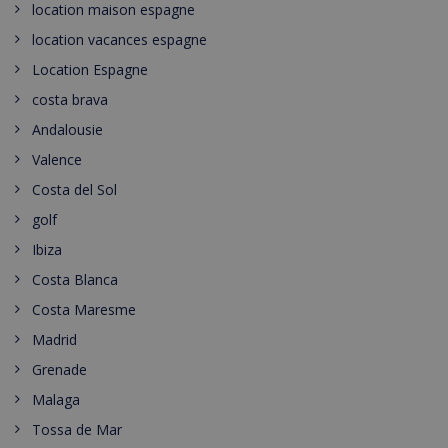
location maison espagne
location vacances espagne
Location Espagne
costa brava
Andalousie
Valence
Costa del Sol
golf
Ibiza
Costa Blanca
Costa Maresme
Madrid
Grenade
Malaga
Tossa de Mar