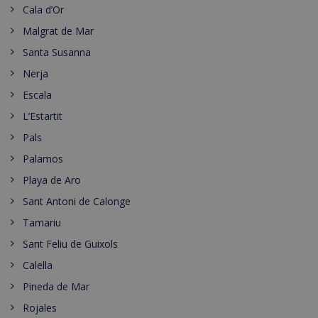
Cala d’Or
Malgrat de Mar
Santa Susanna
Nerja
Escala
L’Estartit
Pals
Palamos
Playa de Aro
Sant Antoni de Calonge
Tamariu
Sant Feliu de Guixols
Calella
Pineda de Mar
Rojales