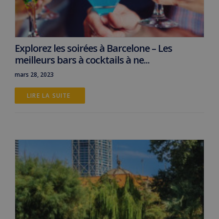
Explorez les soirées à Barcelone – Les
meilleurs bars à cocktails à ne...
mars 28, 2023
LIRE LA SUITE 