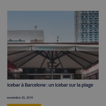
Icebar à Barcelone : un Icebar sur la plage
novembre 25, 2019