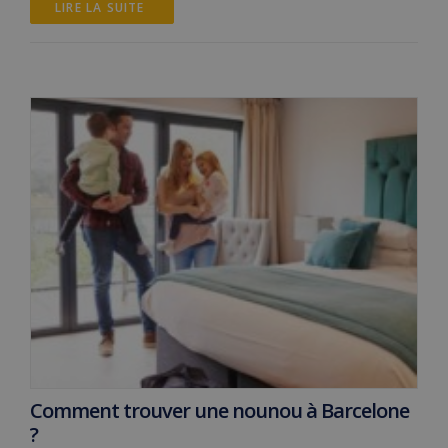
LIRE LA SUITE 
Comment trouver une nounou à Barcelone
?