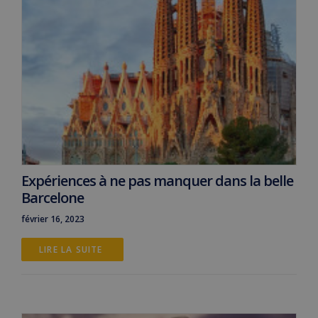
Expériences à ne pas manquer dans la belle
Barcelone
février 16, 2023
LIRE LA SUITE 