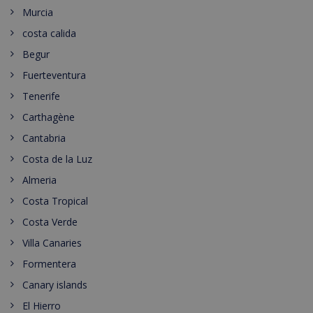
Murcia
costa calida
Begur
Fuerteventura
Tenerife
Carthagène
Cantabria
Costa de la Luz
Almeria
Costa Tropical
Costa Verde
Villa Canaries
Formentera
Canary islands
El Hierro