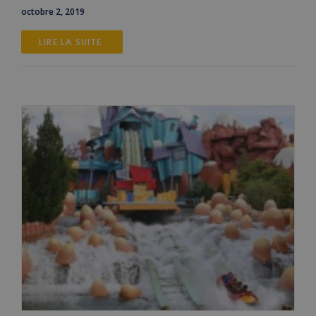
octobre 2, 2019
LIRE LA SUITE 