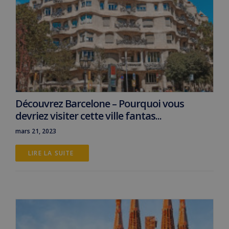
Découvrez Barcelone – Pourquoi vous
devriez visiter cette ville fantas...
mars 21, 2023
LIRE LA SUITE 