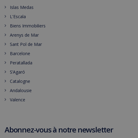
Islas Medas
L'Escala
Biens Immobiliers
Arenys de Mar
Sant Pol de Mar
Barcelone
Peratallada
S’Agaró
Catalogne
Andalousie
Valence
Abonnez-vous à notre newsletter