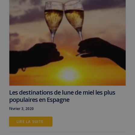
Les destinations de lune de miel les plus
populaires en Espagne
février 3, 2020
LIRE LA SUITE 