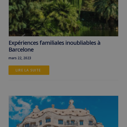
Expériences familiales inoubliables à
Barcelone
mars 22, 2023
LIRE LA SUITE 