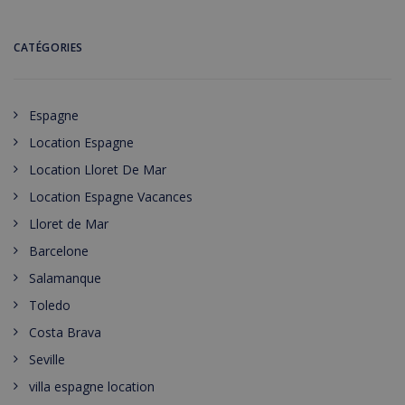
CATÉGORIES
Espagne
Location Espagne
Location Lloret De Mar
Location Espagne Vacances
Lloret de Mar
Barcelone
Salamanque
Toledo
Costa Brava
Seville
villa espagne location