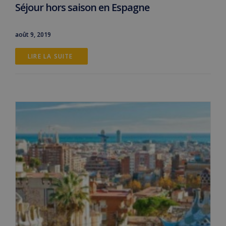
Séjour hors saison en Espagne
août 9, 2019
LIRE LA SUITE 