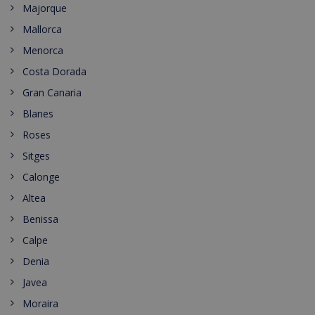
Majorque
Mallorca
Menorca
Costa Dorada
Gran Canaria
Blanes
Roses
Sitges
Calonge
Altea
Benissa
Calpe
Denia
Javea
Moraira