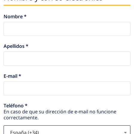
Nombre *
Apellidos *
E-mail *
Teléfono *
En caso de que su dirección de e-mail no funcione
correctamente.