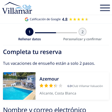
4.8
★★★★★
★★★★★
Calificación de Google
1
2
Rellenar datos
Personalizar y confirmar
Completa tu reserva
Tus vacaciones de ensueño están a solo 2 pasos.
Azemour
6.0
•
Club Villamar Valuación
Alicante, Costa Blanca
Nombre y correo electrónico