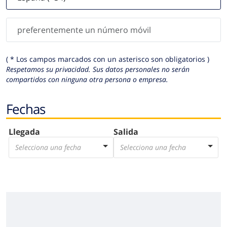
( * Los campos marcados con un asterisco son obligatorios )
Respetamos su privacidad. Sus datos personales no serán
compartidos con ninguna otra persona o empresa.
Fechas
Llegada
Salida
Selecciona una fecha
Selecciona una fecha