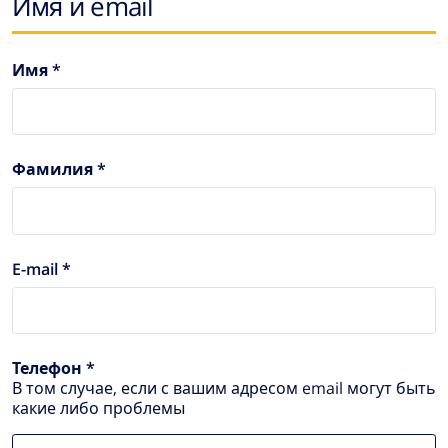
Имя и email
Имя *
Фамилия *
E-mail *
Телефон *
В том случае, если с вашим адресом email могут быть
какие либо проблемы