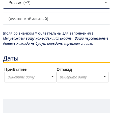
(поля со значком * обязательны для заполнения )
Мы уважаем вашу конфиденциальность. Ваши персональные
данные никогда не будут переданы третьим лицам.
Даты
Прибытие
Отъезд
Выберите дату
Выберите дату