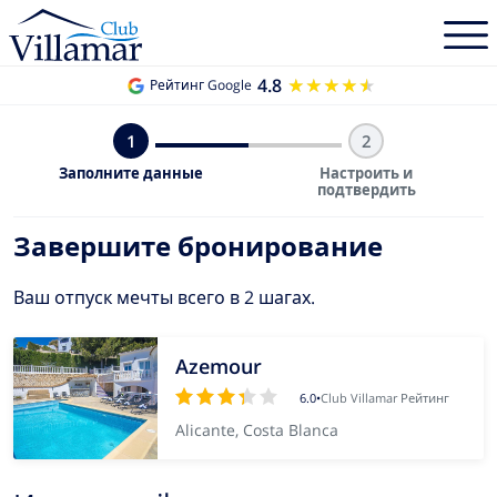
4.8
★★★★★
★★★★★
Рейтинг Google
1
2
Заполните данные
Настроить и
подтвердить
Завершите бронирование
Ваш отпуск мечты всего в 2 шагах.
Azemour
6.0
•
Club Villamar Рейтинг
Alicante, Costa Blanca