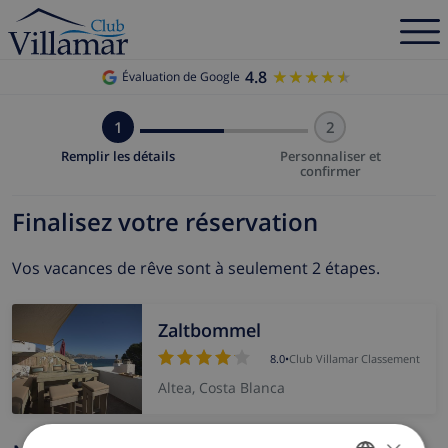
4.8
★★★★★
★★★★★
Évaluation de Google
1
2
Remplir les détails
Personnaliser et
confirmer
Finalisez votre réservation
Vos vacances de rêve sont à seulement 2 étapes.
Zaltbommel
8.0
•
Club Villamar Classement
Altea, Costa Blanca