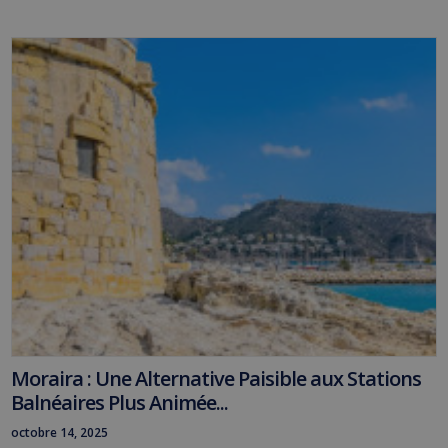
Moraira : Une Alternative Paisible aux Stations
Balnéaires Plus Animée...
octobre 14, 2025