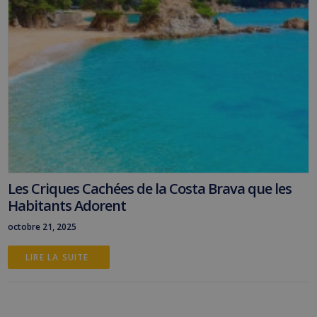
Les Criques Cachées de la Costa Brava que les
Habitants Adorent
octobre 21, 2025
LIRE LA SUITE 