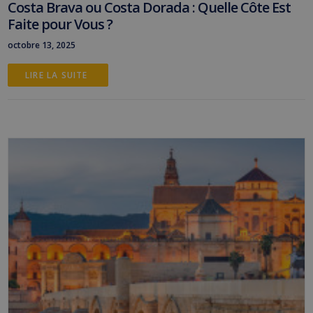
Costa Brava ou Costa Dorada : Quelle Côte Est
Faite pour Vous ?
octobre 13, 2025
LIRE LA SUITE 