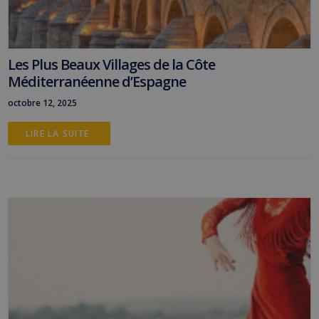
Les Plus Beaux Villages de la Côte
Méditerranéenne d’Espagne
octobre 12, 2025
LIRE LA SUITE 