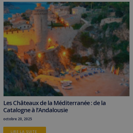
Les Châteaux de la Méditerranée : de la
Catalogne à l’Andalousie
octobre 20, 2025
LIRE LA SUITE 