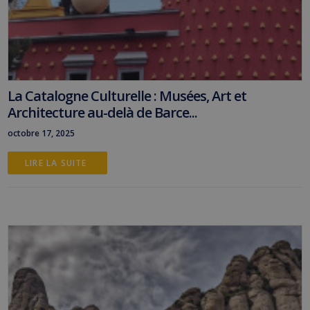
La Catalogne Culturelle : Musées, Art et
Architecture au-delà de Barce...
octobre 17, 2025
LIRE LA SUITE 