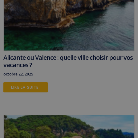
Alicante ou Valence : quelle ville choisir pour vos
vacances ?
octobre 22, 2025
LIRE LA SUITE 