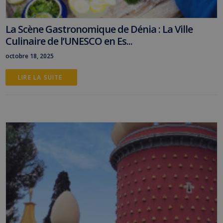
La Scène Gastronomique de Dénia : La Ville
Culinaire de l’UNESCO en Es...
octobre 18, 2025
LIRE LA SUITE 