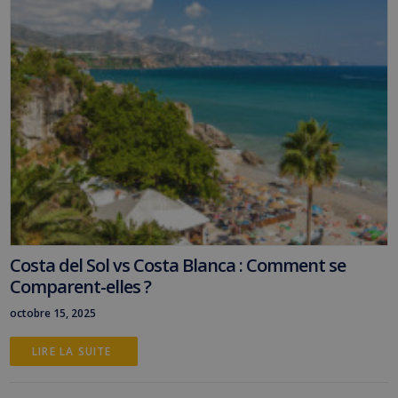
Costa del Sol vs Costa Blanca : Comment se
Comparent-elles ?
octobre 15, 2025
LIRE LA SUITE 