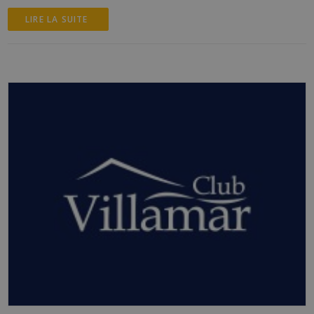
LIRE LA SUITE 