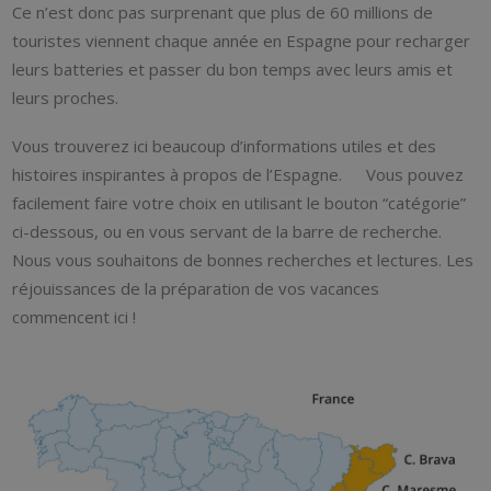
Ce n’est donc pas surprenant que plus de 60 millions de
touristes viennent chaque année en Espagne pour recharger
leurs batteries et passer du bon temps avec leurs amis et
leurs proches.
Vous trouverez ici beaucoup d’informations utiles et des
histoires inspirantes à propos de l’Espagne. Vous pouvez
facilement faire votre choix en utilisant le bouton “catégorie”
ci-dessous, ou en vous servant de la barre de recherche.
Nous vous souhaitons de bonnes recherches et lectures. Les
réjouissances de la préparation de vos vacances
commencent ici !