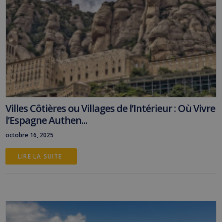
Villes Côtières ou Villages de l’Intérieur : Où Vivre
l’Espagne Authen...
octobre 16, 2025
LIRE LA SUITE 