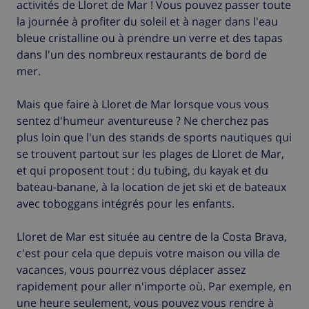
activités de Lloret de Mar ! Vous pouvez passer toute
la journée à profiter du soleil et à nager dans l'eau
bleue cristalline ou à prendre un verre et des tapas
dans l'un des nombreux restaurants de bord de
mer.
Mais que faire à Lloret de Mar lorsque vous vous
sentez d'humeur aventureuse ? Ne cherchez pas
plus loin que l'un des stands de sports nautiques qui
se trouvent partout sur les plages de Lloret de Mar,
et qui proposent tout : du tubing, du kayak et du
bateau-banane, à la location de jet ski et de bateaux
avec toboggans intégrés pour les enfants.
Lloret de Mar est située au centre de la Costa Brava,
c'est pour cela que depuis votre maison ou villa de
vacances, vous pourrez vous déplacer assez
rapidement pour aller n'importe où. Par exemple, en
une heure seulement, vous pouvez vous rendre à