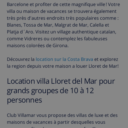
Barcelone et profiter de cette magnifique ville ! Votre
villa ou maison de vacances se trouvera également
très près d'autres endroits très populaires comme :
Blanes, Tossa de Mar, Malgrat de Mar, Calella et
Platja d´Aro. Visitez un village authentique catalan,
comme Vidreres ou contemplez les fabuleuses
maisons colorées de Girona.
Découvrez la
location sur la Costa Brava
et explorez
la region depuis votre maison a louer Lloret de Mar!
Location villa Lloret del Mar pour
grands groupes de 10 à 12
personnes
Club Villamar vous propose des villas de luxe et des
maisons de vacances à partir desquelles vous