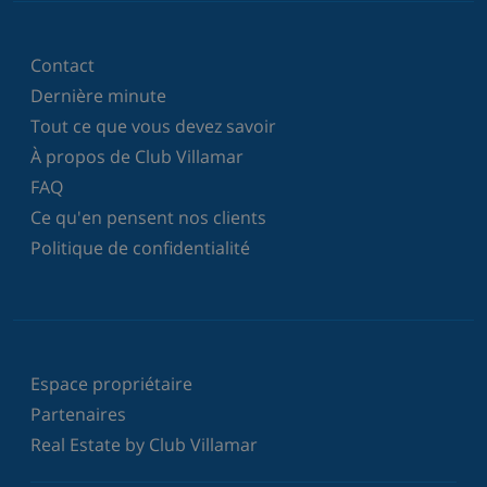
Contact
Dernière minute
Tout ce que vous devez savoir
À propos de Club Villamar
FAQ
Ce qu'en pensent nos clients
Politique de confidentialité
Espace propriétaire
Partenaires
Real Estate by Club Villamar