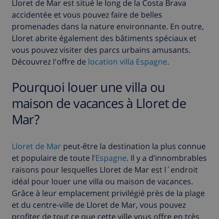
Lloret de Mar est situé le long de la Costa Brava
accidentée et vous pouvez faire de belles
promenades dans la nature environnante. En outre,
Lloret abrite également des bâtiments spéciaux et
vous pouvez visiter des parcs urbains amusants.
Découvrez l'offre de
location villa Espagne
.
Pourquoi louer une villa ou
maison de vacances à Lloret de
Mar?
Lloret de Mar
peut-être la destination la plus connue
et populaire de toute l
’Espagne
.
Il y a d’innombrables
raisons pour lesquelles Lloret de Mar est l´endroit
idéal pour louer une villa ou maison de vacances.
Grâce à leur emplacement privilégié près de la plage
et du centre-ville de Lloret de Mar, vous pouvez
profiter de tout ce que cette ville vous offre en très