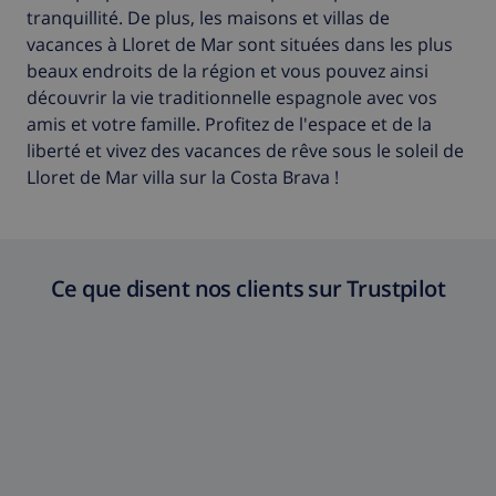
tranquillité. De plus, les maisons et villas de
vacances à Lloret de Mar sont situées dans les plus
beaux endroits de la région et vous pouvez ainsi
découvrir la vie traditionnelle espagnole avec vos
amis et votre famille. Profitez de l'espace et de la
liberté et vivez des vacances de rêve sous le soleil de
Lloret de Mar villa sur la Costa Brava !
Ce que disent nos clients sur Trustpilot