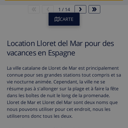
1
/
14
CARTE
Location Lloret del Mar pour des
vacances en Espagne
La ville catalane de Lloret de Mar est principalement
connue pour ses grandes stations tout compris et sa
vie nocturne animée. Cependant, la ville ne se
résume pas à s'allonger sur la plage et à faire la fête
dans les boîtes de nuit le long de la promenade.
Lloret de Mar et Lloret del Mar sont deux noms que
nous pouvons utiliser pour cet endroit, nous les
utiliserons donc tous les deux.