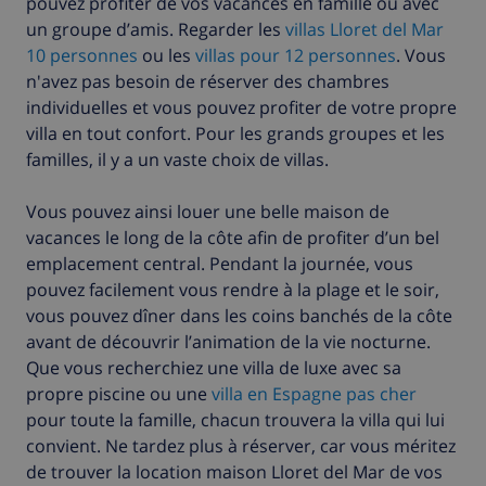
pouvez profiter de vos vacances en famille ou avec
un groupe d’amis. Regarder les
villas Lloret del Mar
10 personnes
ou les
villas pour 12 personnes
. Vous
n'avez pas besoin de réserver des chambres
individuelles et vous pouvez profiter de votre propre
villa en tout confort. Pour les grands groupes et les
familles, il y a un vaste choix de villas.
Vous pouvez ainsi louer une belle maison de
vacances le long de la côte afin de profiter d’un bel
emplacement central. Pendant la journée, vous
pouvez facilement vous rendre à la plage et le soir,
vous pouvez dîner dans les coins banchés de la côte
avant de découvrir l’animation de la vie nocturne.
Que vous recherchiez une villa de luxe avec sa
propre piscine ou une
villa en Espagne pas cher
pour toute la famille, chacun trouvera la villa qui lui
convient. Ne tardez plus à réserver, car vous méritez
de trouver la location maison Lloret del Mar de vos