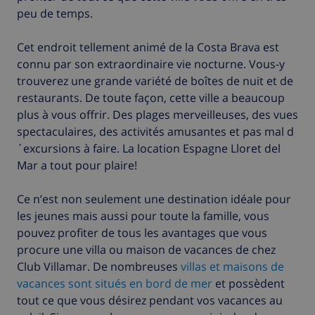
peu de temps.
Cet endroit tellement animé de la Costa Brava est
connu par son extraordinaire vie nocturne. Vous-y
trouverez une grande variété de boîtes de nuit et de
restaurants. De toute façon, cette ville a beaucoup
plus à vous offrir. Des plages merveilleuses, des vues
spectaculaires, des activités amusantes et pas mal d
´excursions à faire. La location Espagne Lloret del
Mar a tout pour plaire!
Ce n’est non seulement une destination idéale pour
les jeunes mais aussi pour toute la famille, vous
pouvez profiter de tous les avantages que vous
procure une villa ou maison de vacances de chez
Club Villamar. De nombreuses
villas et maisons de
vacances sont situés en bord de mer
et possèdent
tout ce que vous désirez pendant vos vacances au