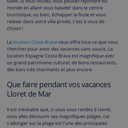
soleil. Si vous voulez, vous pouvez rejoindre du
monde en allant vous balader dans le centre
touristique, ou bien, échapper la foule et vous
relaxer dans votre villa privée, c'est à vous de
choisir !
La
location Costa Brava
vous offre tous ce que vous
cherchez pour avoir des vacances sans soucis. La
location Espagne Costa Brava est magnifique avec
un grand patrimoine culturel, de bons restaurants,
des bars très charmants et plus encore.
Que faire pendant vos vacances
Lloret de Mar
Il est inévitable que, si vous vous rendez à Lloret,
vous allez découvrir ses magnifiques plages, car
s'allonger sur la plage est l'une des principales