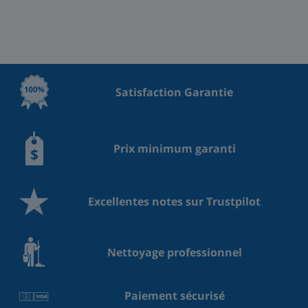
Satisfaction Garantie
Prix minimum garanti
Excellentes notes sur Trustpilot
Nettoyage professionnel
Paiement sécurisé