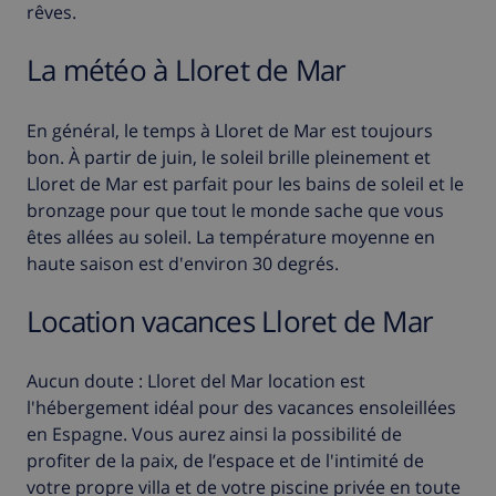
rêves.
La météo à Lloret de Mar
En général, le temps à Lloret de Mar est toujours
bon. À partir de juin, le soleil brille pleinement et
Lloret de Mar est parfait pour les bains de soleil et le
bronzage pour que tout le monde sache que vous
êtes allées au soleil. La température moyenne en
haute saison est d'environ 30 degrés.
Location vacances Lloret de Mar
Aucun doute : Lloret del Mar location est
l'hébergement idéal pour des vacances ensoleillées
en Espagne. Vous aurez ainsi la possibilité de
profiter de la paix, de l’espace et de l'intimité de
votre propre villa et de votre piscine privée en toute