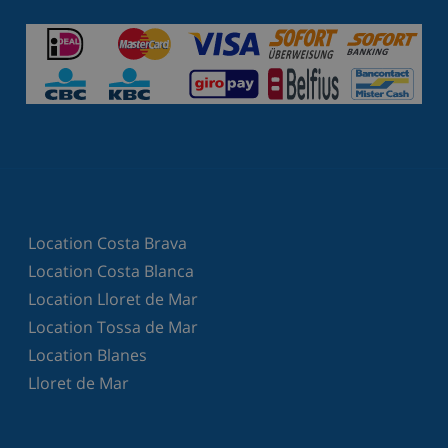
Location Costa Brava
Location Costa Blanca
Location Lloret de Mar
Location Tossa de Mar
Location Blanes
Lloret de Mar