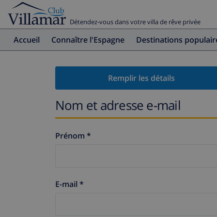
Détendez-vous dans votre villa de rêve privée
Accueil
Connaître l'Espagne
Destinations populair
Remplir les détails
Nom et adresse e-mail
Prénom *
E-mail *