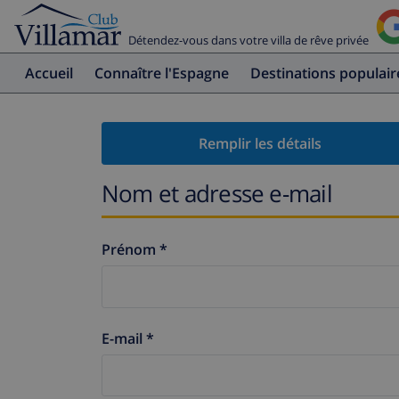
Détendez-vous dans votre villa de rêve privée
Accueil
Connaître l'Espagne
Destinations populair
Remplir les détails
Nom et adresse e-mail
Prénom *
E-mail *