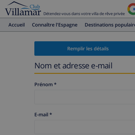
Détendez-vous dans votre villa de rêve privée
Accueil
Connaître l'Espagne
Destinations populair
Remplir les détails
Nom et adresse e-mail
Prénom *
E-mail *