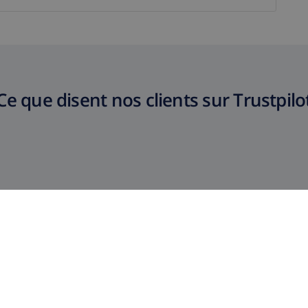
Ce que disent nos clients sur Trustpilo