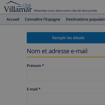
Détendez-vous dans votre villa de rêve privée
Accueil
Connaître l'Espagne
Destinations populair
Remplir les détails
Nom et adresse e-mail
Prénom *
E-mail *