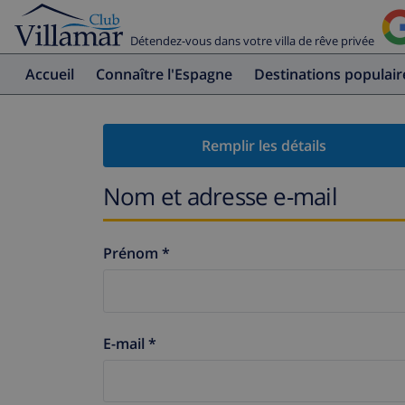
Détendez-vous dans votre villa de rêve privée
Accueil
Connaître l'Espagne
Destinations populair
Remplir les détails
Nom et adresse e-mail
Prénom *
E-mail *