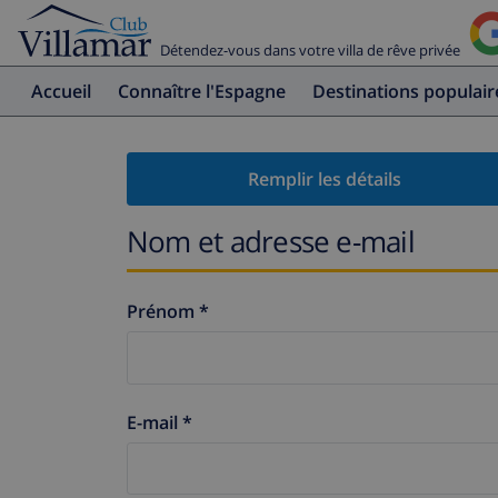
Détendez-vous dans votre villa de rêve privée
Accueil
Connaître l'Espagne
Destinations populair
Remplir les détails
Nom et adresse e-mail
Prénom *
E-mail *