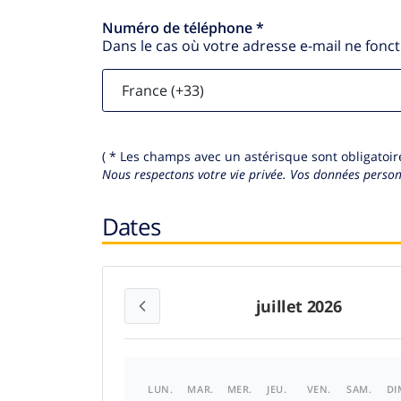
Numéro de téléphone *
Dans le cas où votre adresse e-mail ne fonc
( * Les champs avec un astérisque sont obligatoire
Nous respectons votre vie privée.
Vos données personn
Dates
juillet 2026
LUN.
MAR.
MER.
JEU.
VEN.
SAM.
DI