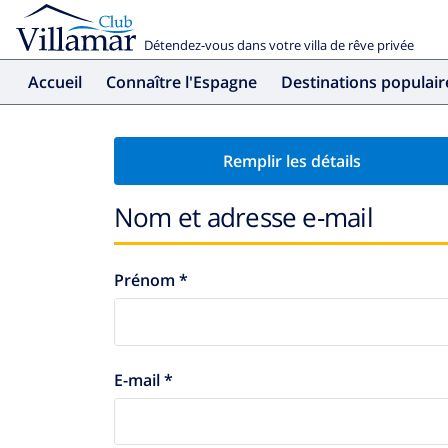
Détendez-vous dans votre villa de rêve privée
Accueil
Connaître l'Espagne
Destinations populair
Remplir les détails
Nom et adresse e-mail
Prénom *
E-mail *