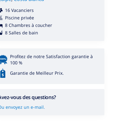
16 Vacanciers
Piscine privée
8 Chambres à coucher
8 Salles de bain
Profitez de notre Satisfaction garantie à
100 %
Garantie de Meilleur Prix.
Avez-vous des questions?
Ou envoyez un e-mail.