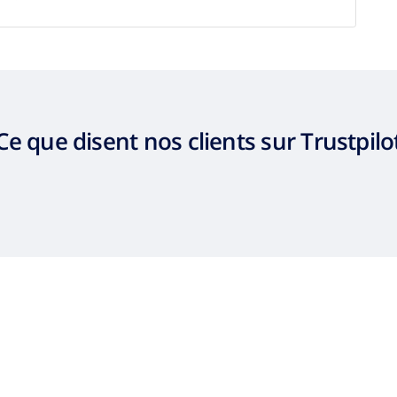
Ce que disent nos clients sur Trustpilo