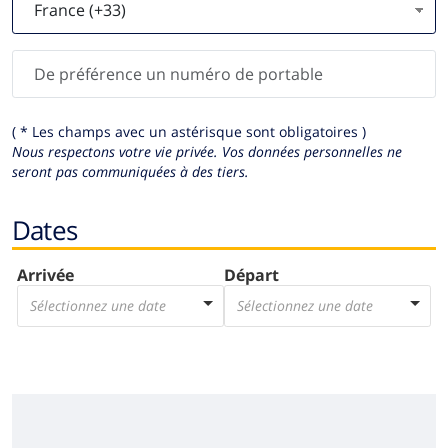
( * Les champs avec un astérisque sont obligatoires )
Nous respectons votre vie privée.
Vos données personnelles ne
seront pas communiquées à des tiers.
Dates
Arrivée
Départ
Sélectionnez une date
Sélectionnez une date