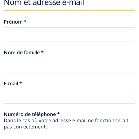
Nom et adresse e-mail
Prénom *
Nom de famille *
E-mail *
Numéro de téléphone *
Dans le cas où votre adresse e-mail ne fonctionnerait
pas correctement.