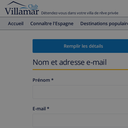
Détendez-vous dans votre villa de rêve privée
Accueil
Connaître l'Espagne
Destinations populair
Remplir les détails
Nom et adresse e-mail
Prénom *
E-mail *