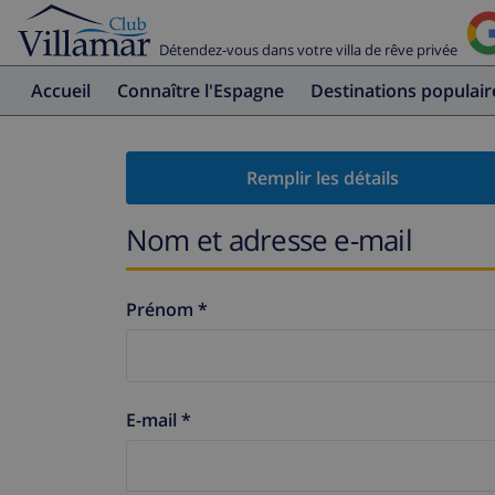
Détendez-vous dans votre villa de rêve privée
Accueil
Connaître l'Espagne
Destinations populair
Remplir les détails
Nom et adresse e-mail
Prénom *
E-mail *