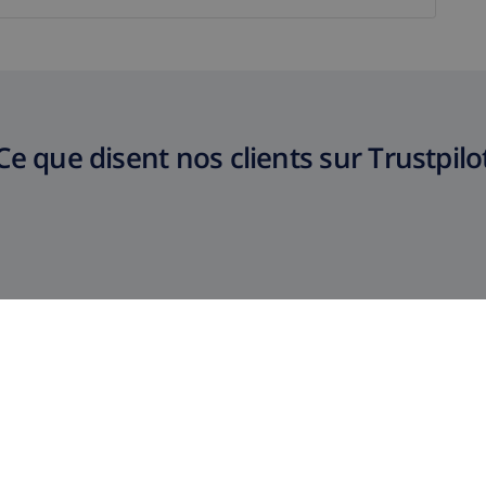
Ce que disent nos clients sur Trustpilo