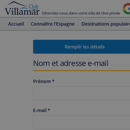
Détendez-vous dans votre villa de rêve privée
Accueil
Connaître l'Espagne
Destinations populair
Remplir les détails
Nom et adresse e-mail
Prénom *
E-mail *