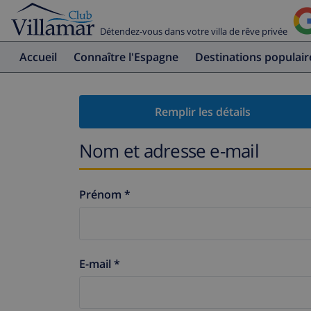
Détendez-vous dans votre villa de rêve privée
Accueil
Connaître l'Espagne
Destinations populair
Remplir les détails
Nom et adresse e-mail
Prénom *
E-mail *