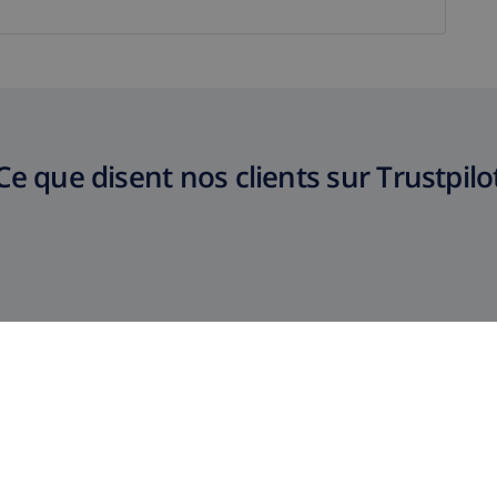
Ce que disent nos clients sur Trustpilo