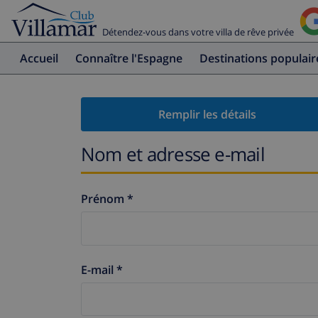
Détendez-vous dans votre villa de rêve privée
Accueil
Connaître l'Espagne
Destinations populair
Remplir les détails
Nom et adresse e-mail
Prénom *
E-mail *