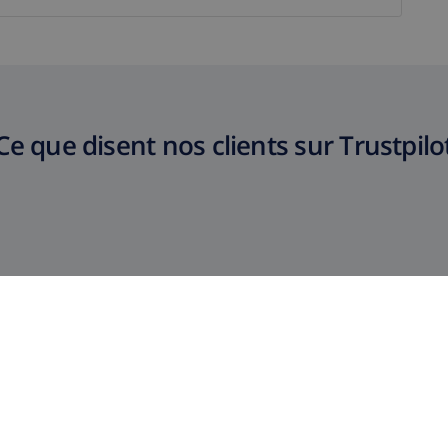
Ce que disent nos clients sur Trustpilo